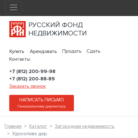
РУССКИЙ ФОНД
НЕДВИЖИМОСТИ
Продать
Сдать
Купить
Арендовать
Контакты
+7 (812) 200-99-98
+7 (812) 200-88-89
Заказать звонок
НАПИСАТЬ ПИСЬМО
Генеральному директору
Главная
Каталог
Загородная недвижимость
Удосолово дер.