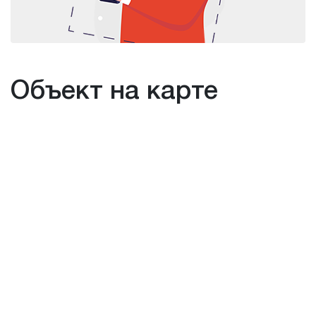
Объект на карте