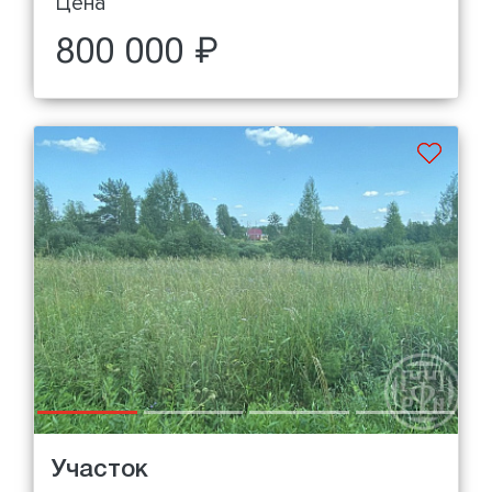
Цена
800 000 ₽
Участок