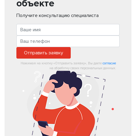
объекте
Получите консультацию специалиста
Отправить заявку
Нажимая на кнопку «Отправить заявку», Вы даете
согласие
на обработку своих персональных данных.