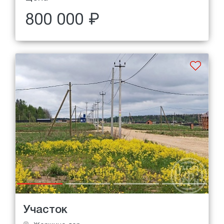
800 000 ₽
Участок