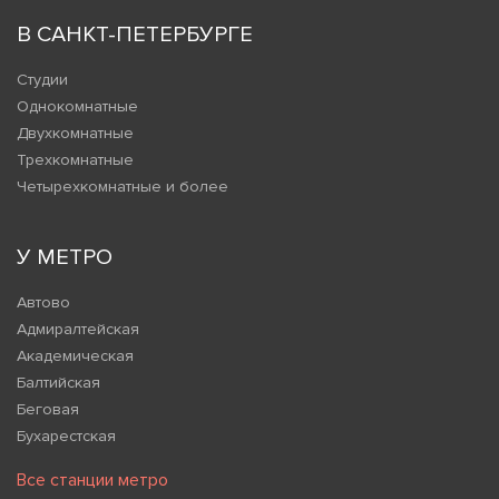
В САНКТ-ПЕТЕРБУРГЕ
Студии
Однокомнатные
Двухкомнатные
Трехкомнатные
Четырехкомнатные и более
У МЕТРО
Автово
Адмиралтейская
Академическая
Балтийская
Беговая
Бухарестская
Все станции метро