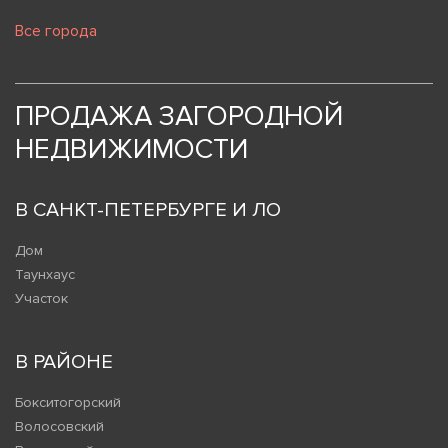
Все города
ПРОДАЖА ЗАГОРОДНОЙ
НЕДВИЖИМОСТИ
В САНКТ-ПЕТЕРБУРГЕ И ЛО
Дом
Таунхаус
Участок
В РАЙОНЕ
Бокситогорский
Волосовский