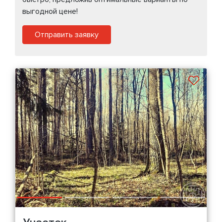
выгодной цене!
Отправить заявку