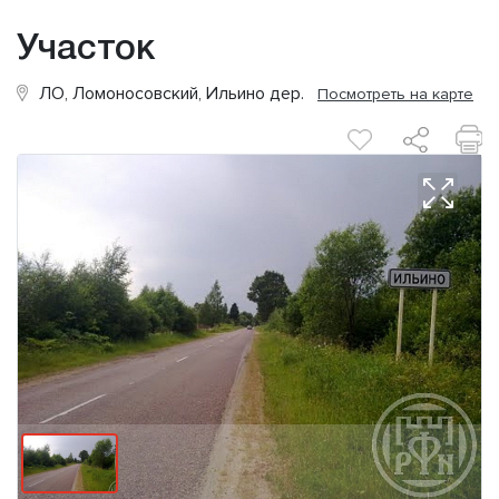
Участок
ЛО, Ломоносовский, Ильино дер.
Посмотреть на карте