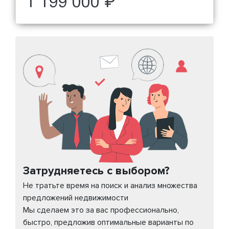
1 199 000 ₽
Затрудняетесь с выбором?
Не тратьте время на поиск и анализ множества
предложений недвижимости
Мы сделаем это за вас профессионально,
быстро, предложив оптимальные варианты по