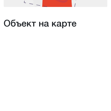
Объект на карте