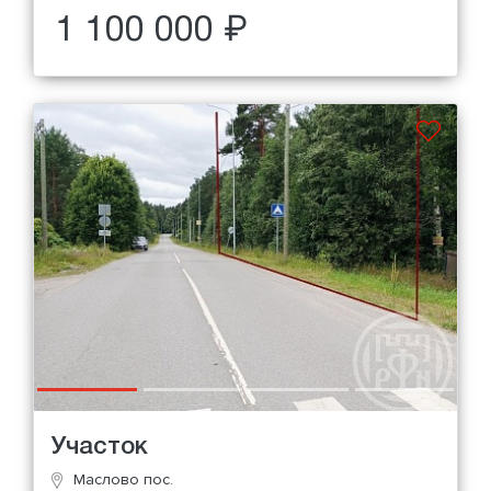
1 100 000 ₽
Участок
Маслово пос.