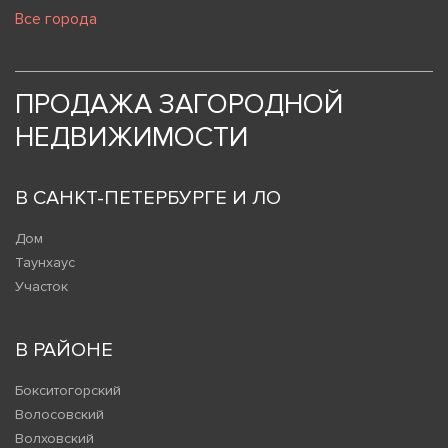
Все города
ПРОДАЖА ЗАГОРОДНОЙ
НЕДВИЖИМОСТИ
В САНКТ-ПЕТЕРБУРГЕ И ЛО
Дом
Таунхаус
Участок
В РАЙОНЕ
Бокситогорский
Волосовский
Волховский