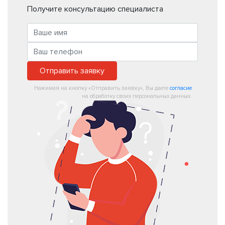
Получите консультацию специалиста
Отправить заявку
Нажимая на кнопку «Отправить заявку», Вы даете
согласие
на обработку своих персональных данных.