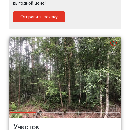
выгодной цене!
Отправить заявку
Участок