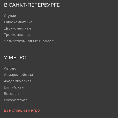
В САНКТ-ПЕТЕРБУРГЕ
Студии
Однокомнатные
Двухкомнатные
Трехкомнатные
Четырехкомнатные и более
У МЕТРО
Автово
Адмиралтейская
Академическая
Балтийская
Беговая
Бухарестская
Все станции метро