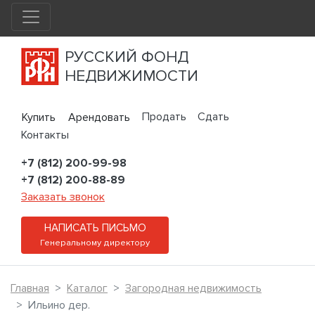
РУССКИЙ ФОНД
НЕДВИЖИМОСТИ
Продать
Сдать
Купить
Арендовать
Контакты
+7 (812) 200-99-98
+7 (812) 200-88-89
Заказать звонок
НАПИСАТЬ ПИСЬМО
Генеральному директору
Главная
Каталог
Загородная недвижимость
Ильино дер.