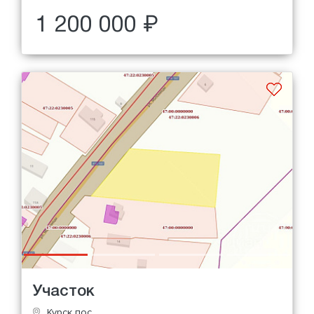
1 200 000 ₽
Участок
Курск пос.