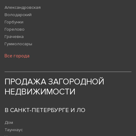
Александровская
Володарский
Горбунки
Горелово
Грачевка
Гуммолосары
Все города
ПРОДАЖА ЗАГОРОДНОЙ
НЕДВИЖИМОСТИ
В САНКТ-ПЕТЕРБУРГЕ И ЛО
Дом
Таунхаус