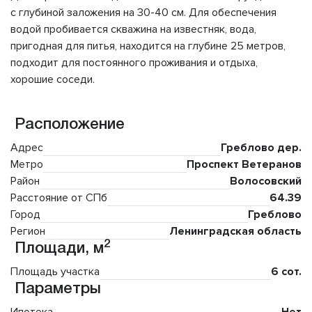
с глубиной заложения на 30-40 см. Для обеспечения
водой пробивается скважина на известняк, вода,
пригодная для питья, находится на глубине 25 метров,
подходит для постоянного проживания и отдыха,
хорошие соседи.
Расположение
Адрес
Греблово дер.
Метро
Проспект Ветеранов
Район
Волосовский
Расстояние от СПб
64.39
Город
Греблово
Регион
Ленинградская область
2
Площади, м
Площадь участка
6 сот.
Параметры