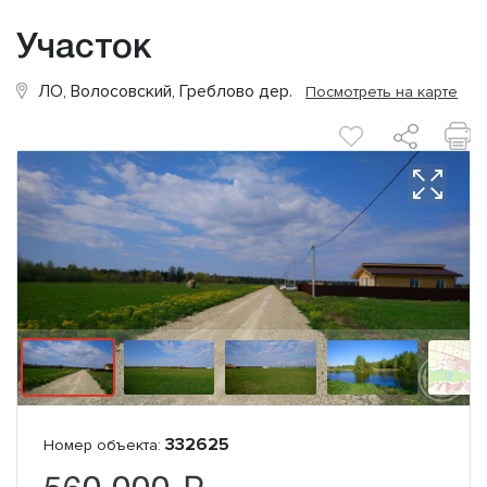
Участок
ЛО, Волосовский, Греблово дер.
Посмотреть на карте
332625
Номер объекта: