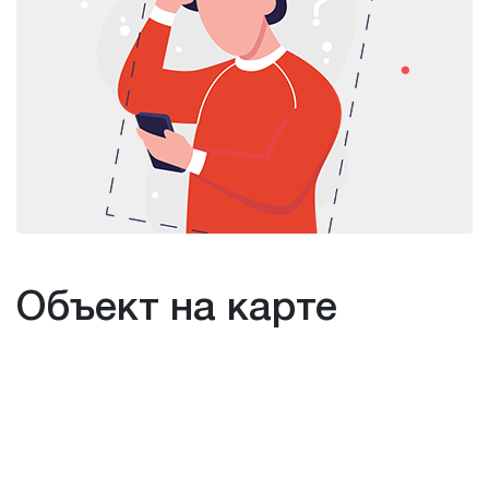
Объект на карте