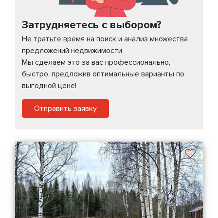
Затрудняетесь с выбором?
Не тратьте время на поиск и анализ множества
предложений недвижимости
Мы сделаем это за вас профессионально,
быстро, предложив оптимальные варианты по
выгодной цене!
Отправить заявку