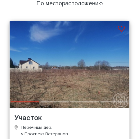
По месторасположению
Участок
Перечицы дер.
м.Проспект Ветеранов