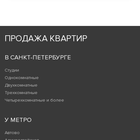
ПРОДАЖА КВАРТИР
В САНКТ-ПЕТЕРБУРГЕ
Студии
Однокомнатные
Двухкомнатные
Трехкомнатные
Четырехкомнатные и более
У МЕТРО
Автово