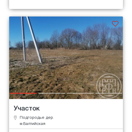
Участок
Подгородье дер.
м.Балтийская