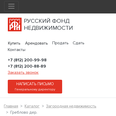
РУССКИЙ ФОНД
НЕДВИЖИМОСТИ
Продать
Сдать
Купить
Арендовать
Контакты
+7 (812) 200-99-98
+7 (812) 200-88-89
Заказать звонок
НАПИСАТЬ ПИСЬМО
Генеральному директору
Главная
Каталог
Загородная недвижимость
Греблово дер.