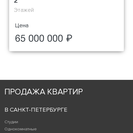
2
Этажей
Цена
65 000 000 ₽
ПРОДАЖА КВАРТИР
В САНКТ-ПЕТЕРБУРГЕ
Студии
Однокомнатные