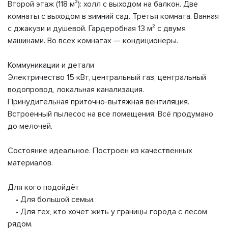
Второй этаж (118 м²): холл с выходом на балкон. Две
комнаты с выходом в зимний сад. Третья комната. Ванная
с джакузи и душевой. Гардеробная 13 м² с двумя
машинами. Во всех комнатах — кондиционеры.
Коммуникации и детали
Электричество 15 кВт, центральный газ, центральный
водопровод, локальная канализация.
Принудительная приточно-вытяжная вентиляция.
Встроенный пылесос на все помещения. Всё продумано
до мелочей.
Состояние идеальное. Построен из качественных
материалов.
Для кого подойдёт
• Для большой семьи.
• Для тех, кто хочет жить у границы города с лесом
рядом.