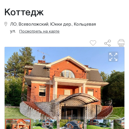
Коттедж
ЛО, Всеволожский, Юкки дер., Кольцевая
ул.
Посмотреть на карте