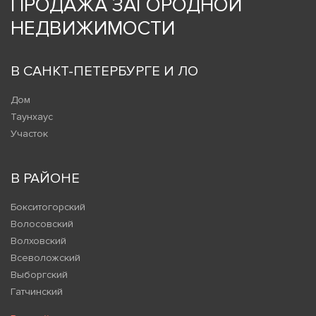
ПРОДАЖА ЗАГОРОДНОЙ
НЕДВИЖИМОСТИ
В САНКТ-ПЕТЕРБУРГЕ И ЛО
Дом
Таунхаус
Участок
В РАЙОНЕ
Бокситогорский
Волосовский
Волховский
Всеволожский
Выборгский
Гатчинский