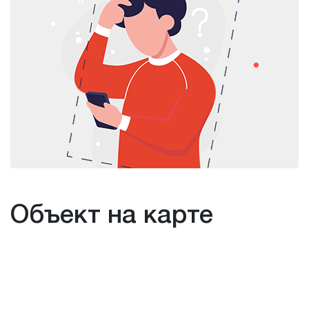
Объект на карте