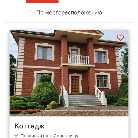
По месторасположению
Коттедж
Песочный пос., Сельская ул.