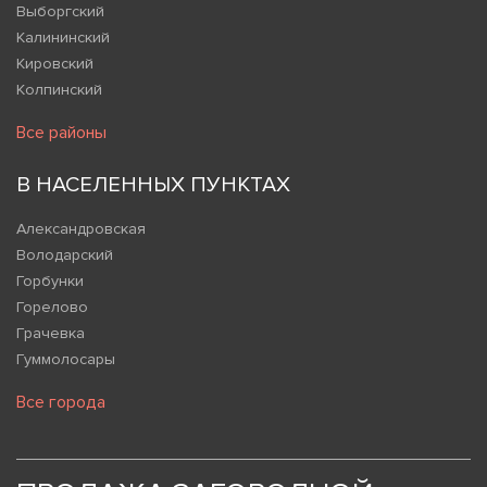
Выборгский
Калининский
Кировский
Колпинский
Все районы
В НАСЕЛЕННЫХ ПУНКТАХ
Александровская
Володарский
Горбунки
Горелово
Грачевка
Гуммолосары
Все города