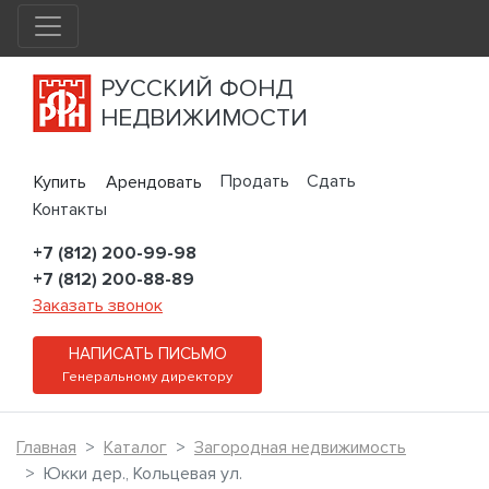
РУССКИЙ ФОНД
НЕДВИЖИМОСТИ
Продать
Сдать
Купить
Арендовать
Контакты
+7 (812) 200-99-98
+7 (812) 200-88-89
Заказать звонок
НАПИСАТЬ ПИСЬМО
Генеральному директору
Главная
Каталог
Загородная недвижимость
Юкки дер., Кольцевая ул.