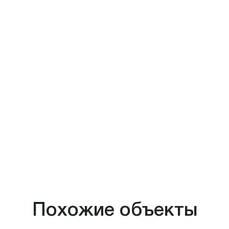
Похожие объекты