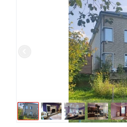
Previous