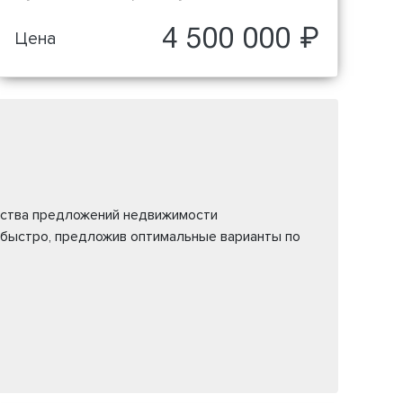
4 500 000 ₽
Цена
жества предложений недвижимости
 быстро, предложив оптимальные варианты по