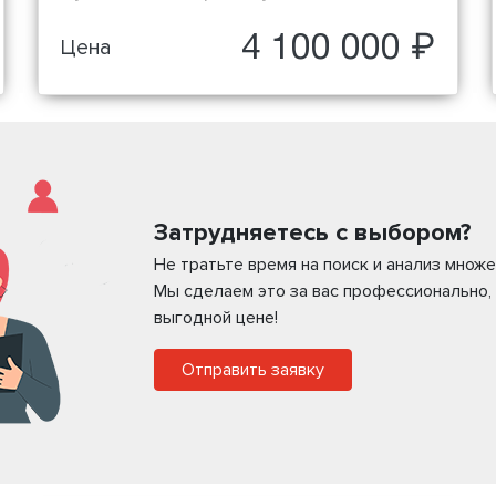
4 100 000 ₽
Цена
Затрудняетесь с выбором?
Не тратьте время на поиск и анализ мно
Мы сделаем это за вас профессионально,
выгодной цене!
Отправить заявку