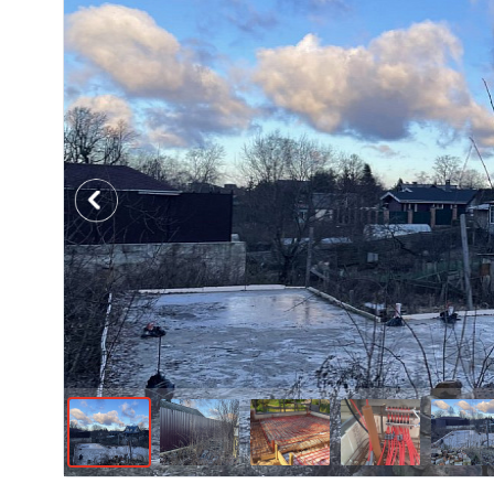
Previous