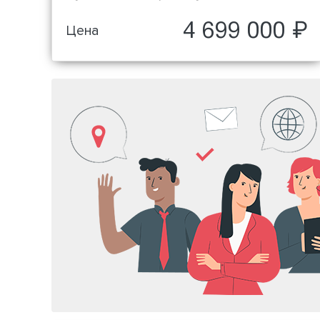
4 699 000 ₽
Цена