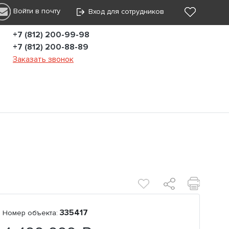
Войти в почту
Вход для сотрудников
+7 (812) 200-99-98
+7 (812) 200-88-89
Заказать звонок
335417
Номер объекта: