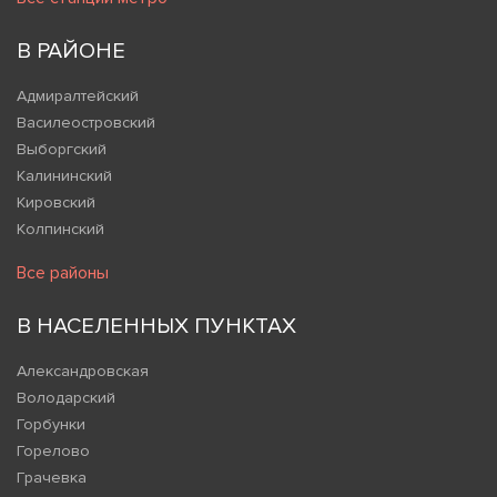
В РАЙОНЕ
Адмиралтейский
Василеостровский
Выборгский
Калининский
Кировский
Колпинский
Все районы
В НАСЕЛЕННЫХ ПУНКТАХ
Александровская
Володарский
Горбунки
Горелово
Грачевка