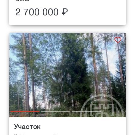
2 700 000 ₽
Участок