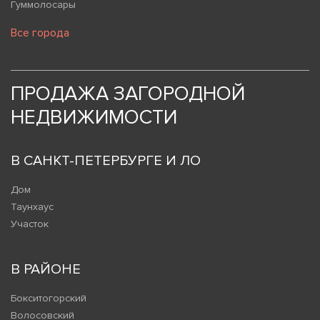
Гуммолосары
Все города
ПРОДАЖА ЗАГОРОДНОЙ
НЕДВИЖИМОСТИ
В САНКТ-ПЕТЕРБУРГЕ И ЛО
Дом
Таунхаус
Участок
В РАЙОНЕ
Бокситогорский
Волосовский