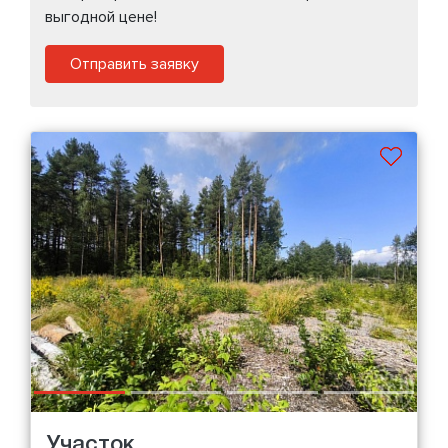
выгодной цене!
Отправить заявку
Участок