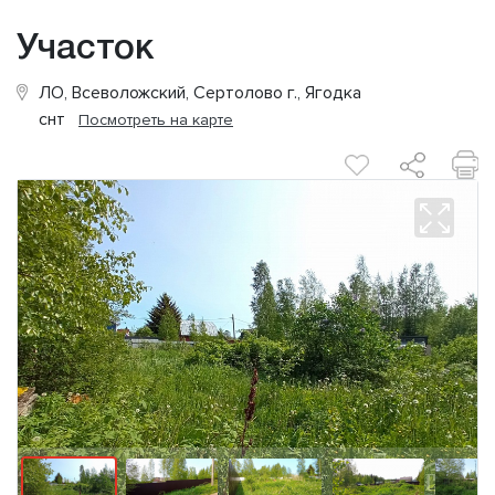
Участок
ЛО, Всеволожский, Сертолово г., Ягодка
снт
Посмотреть на карте