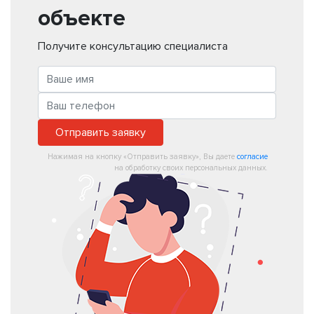
объекте
Получите консультацию специалиста
Отправить заявку
Нажимая на кнопку «Отправить заявку», Вы даете
согласие
на обработку своих персональных данных.