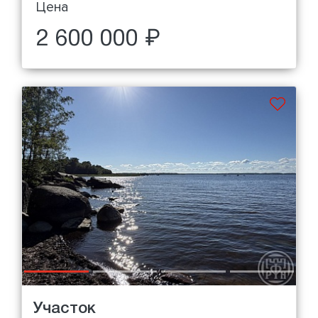
Цена
2 600 000 ₽
Участок