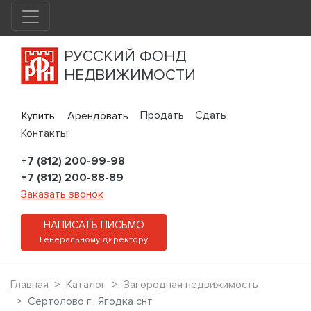
РУССКИЙ ФОНД
НЕДВИЖИМОСТИ
Продать
Сдать
Купить
Арендовать
Контакты
+7 (812) 200-99-98
+7 (812) 200-88-89
Заказать звонок
НАПИСАТЬ ПИСЬМО
Генеральному директору
Главная
Каталог
Загородная недвижимость
Сертолово г., Ягодка снт