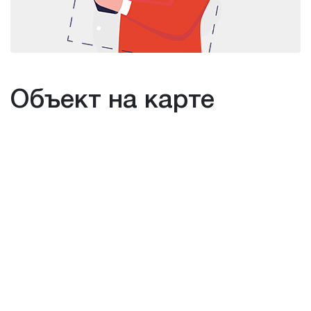
Объект на карте