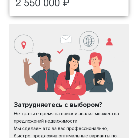
2 550 000 ₽
Затрудняетесь с выбором?
Не тратьте время на поиск и анализ множества
предложений недвижимости
Мы сделаем это за вас профессионально,
быстро, предложив оптимальные варианты по