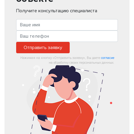
Получите консультацию специалиста
Отправить заявку
Нажимая на кнопку «Отправить заявку», Вы даете
согласие
на обработку своих персональных данных.