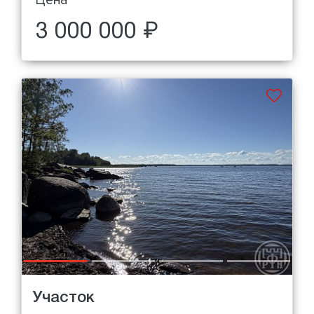
Цена
3 000 000 ₽
Участок