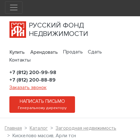
РУССКИЙ ФОНД
НЕДВИЖИМОСТИ
Продать
Сдать
Купить
Арендовать
Контакты
+7 (812) 200-99-98
+7 (812) 200-88-89
Заказать звонок
НАПИСАТЬ ПИСЬМО
Генеральному директору
Главная
Каталог
Загородная недвижимость
Кискелово массив, Арли тсн