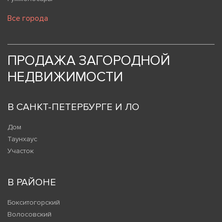
Все города
ПРОДАЖА ЗАГОРОДНОЙ
НЕДВИЖИМОСТИ
В САНКТ-ПЕТЕРБУРГЕ И ЛО
Дом
Таунхаус
Участок
В РАЙОНЕ
Бокситогорский
Волосовский