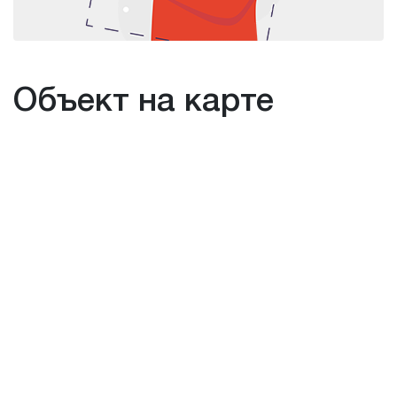
Объект на карте