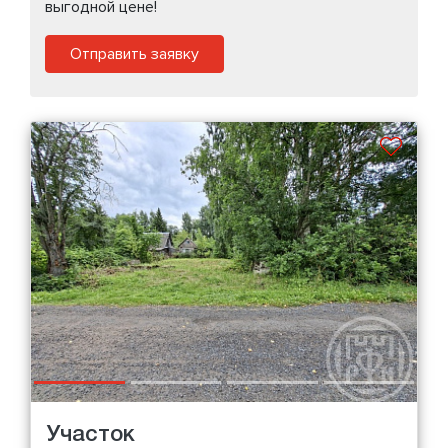
выгодной цене!
Отправить заявку
Участок