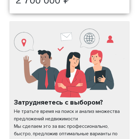
2 700 000 ₽
Затрудняетесь с выбором?
Не тратьте время на поиск и анализ множества
предложений недвижимости
Мы сделаем это за вас профессионально,
быстро, предложив оптимальные варианты по