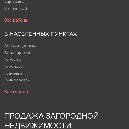
Кировский
Колпинский
Все районы
В НАСЕЛЕННЫХ ПУНКТАХ
Александровская
Володарский
Горбунки
Горелово
Грачевка
Гуммолосары
Все города
ПРОДАЖА ЗАГОРОДНОЙ
НЕДВИЖИМОСТИ