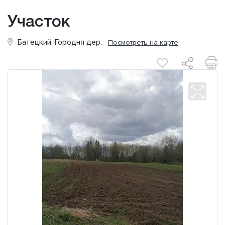
Участок
Батецкий, Городня дер.
Посмотреть на карте