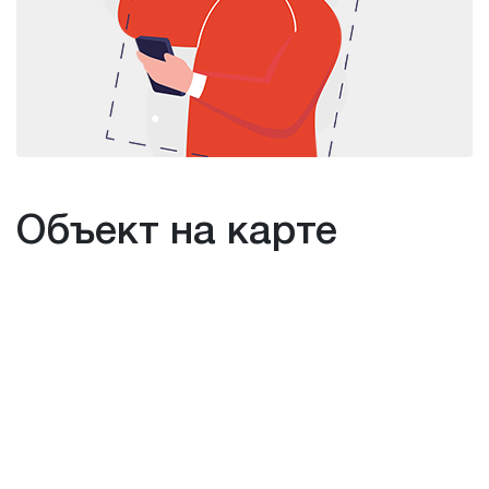
Объект на карте