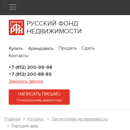
РУССКИЙ ФОНД
НЕДВИЖИМОСТИ
Продать
Сдать
Купить
Арендовать
Контакты
+7 (812) 200-99-98
+7 (812) 200-88-89
Заказать звонок
НАПИСАТЬ ПИСЬМО
Генеральному директору
Главная
Каталог
Загородная недвижимость
Городня дер.