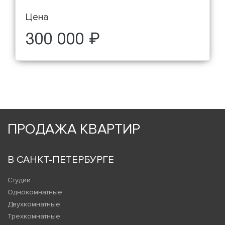
Цена
300 000 ₽
ПРОДАЖА КВАРТИР
В САНКТ-ПЕТЕРБУРГЕ
Студии
Однокомнатные
Двухкомнатные
Трехкомнатные