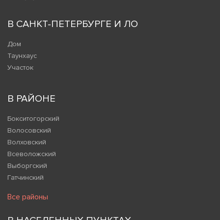
В САНКТ-ПЕТЕРБУРГЕ И ЛО
Дом
Таунхаус
Участок
В РАЙОНЕ
Бокситогорский
Волосовский
Волховский
Всеволожский
Выборгский
Гатчинский
Все районы