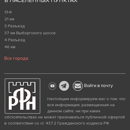
В НАСЕЛЕННЫХ ПУНКТАХ
13-й
21 км
3 Разъезд
37 км Выборгского шоссе
4 Разъезд
46 км
Все города
Войти в почту
Настоящим информируем вас о том, что
вся информация, размещенная на
данном сайте, ни при каких
обстоятельствах не может признаваться публичной офертой
в соответствии со ст. 437.2 Гражданского кодекса РФ.