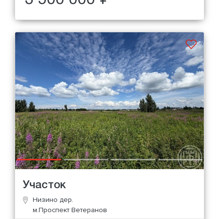
Участок
Низино дер.
м.Проспект Ветеранов