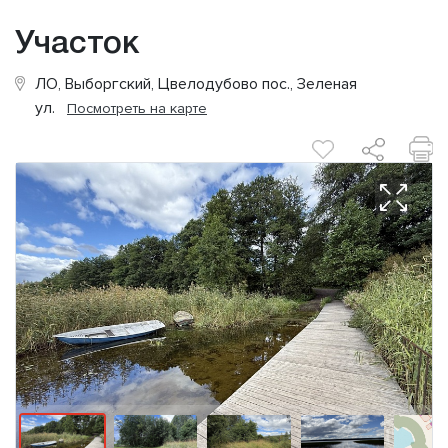
Участок
ЛО, Выборгский, Цвелодубово пос., Зеленая
ул.
Посмотреть на карте