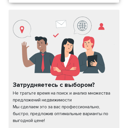
Затрудняетесь с выбором?
Не тратьте время на поиск и анализ множества
предложений недвижимости
Мы сделаем это за вас профессионально,
быстро, предложив оптимальные варианты по
выгодной цене!