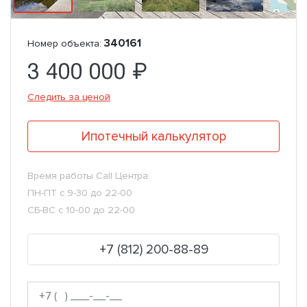
340161
Номер объекта:
3 400 000 ₽
Следить за ценой
Ипотечный калькулятор
Время работы Call Центра:
ПН-ПТ с 9-30 до 22-00
СБ-ВС с 10-00 до 22-00
+7 (812) 200-88-89