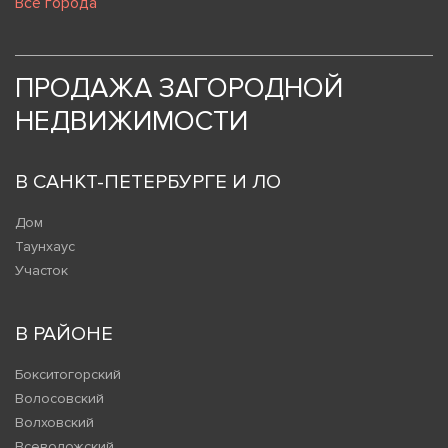
Все города
ПРОДАЖА ЗАГОРОДНОЙ
НЕДВИЖИМОСТИ
В САНКТ-ПЕТЕРБУРГЕ И ЛО
Дом
Таунхаус
Участок
В РАЙОНЕ
Бокситогорский
Волосовский
Волховский
Всеволожский