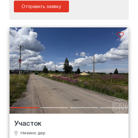
Отправить заявку
Участок
Низино дер.