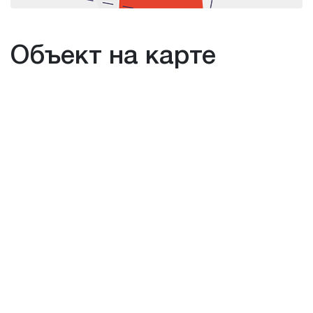
Объект на карте