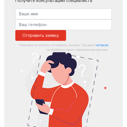
Получите консультацию специалиста
Отправить заявку
Нажимая на кнопку «Отправить заявку», Вы даете
согласие
на обработку своих персональных данных.