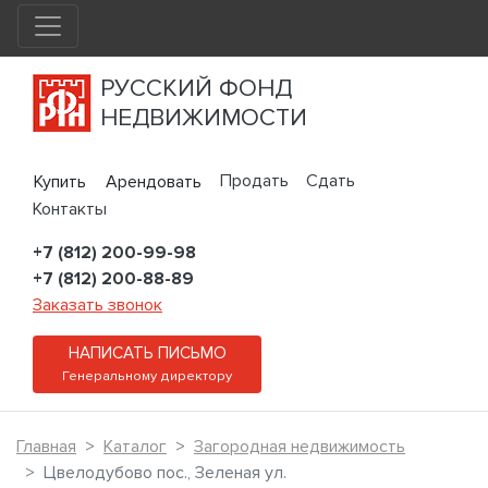
РУССКИЙ ФОНД
НЕДВИЖИМОСТИ
Продать
Сдать
Купить
Арендовать
Контакты
+7 (812) 200-99-98
+7 (812) 200-88-89
Заказать звонок
НАПИСАТЬ ПИСЬМО
Генеральному директору
Главная
Каталог
Загородная недвижимость
Цвелодубово пос., Зеленая ул.