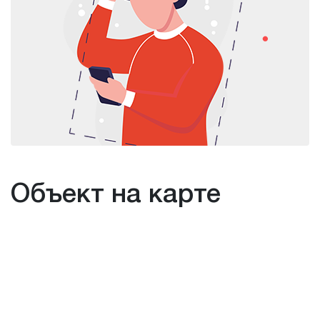
Объект на карте