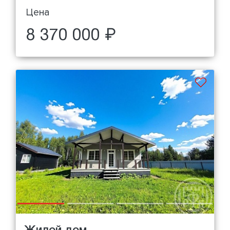
Цена
8 370 000 ₽