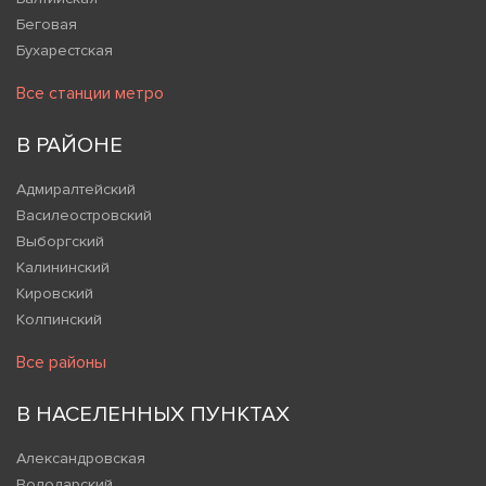
Беговая
Бухарестская
Все станции метро
В РАЙОНЕ
Адмиралтейский
Василеостровский
Выборгский
Калининский
Кировский
Колпинский
Все районы
В НАСЕЛЕННЫХ ПУНКТАХ
Александровская
Володарский