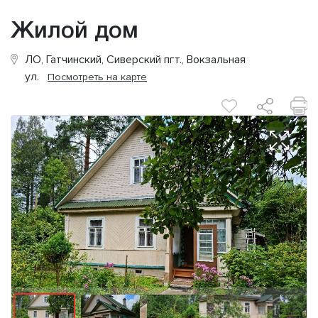
Жилой дом
ЛО, Гатчинский, Сиверский пгт., Вокзальная
ул.
Посмотреть на карте