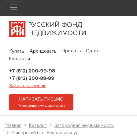
РУССКИЙ ФОНД
НЕДВИЖИМОСТИ
Продать
Сдать
Купить
Арендовать
Контакты
+7 (812) 200-99-98
+7 (812) 200-88-89
Заказать звонок
НАПИСАТЬ ПИСЬМО
Генеральному директору
Главная
Каталог
Загородная недвижимость
Сиверский пгт., Вокзальная ул.