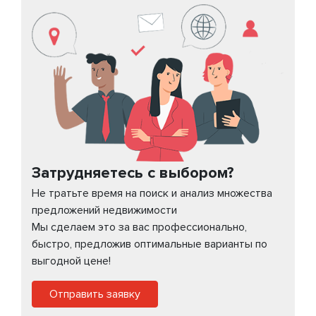
Затрудняетесь с выбором?
Не тратьте время на поиск и анализ множества
предложений недвижимости
Мы сделаем это за вас профессионально,
быстро, предложив оптимальные варианты по
выгодной цене!
Отправить заявку