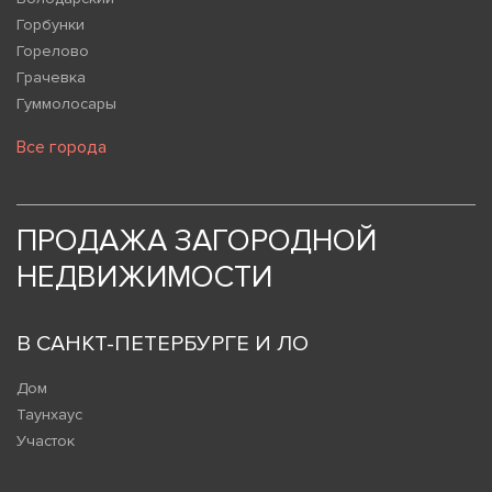
Горбунки
Горелово
Грачевка
Гуммолосары
Все города
ПРОДАЖА ЗАГОРОДНОЙ
НЕДВИЖИМОСТИ
В САНКТ-ПЕТЕРБУРГЕ И ЛО
Дом
Таунхаус
Участок