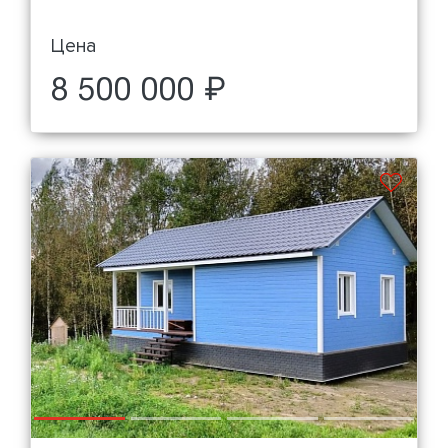
Цена
8 500 000 ₽