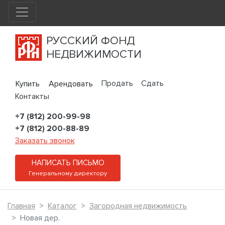
РУССКИЙ ФОНД
НЕДВИЖИМОСТИ
Продать
Сдать
Купить
Арендовать
Контакты
+7 (812) 200-99-98
+7 (812) 200-88-89
Заказать звонок
НАПИСАТЬ ПИСЬМО
Генеральному директору
Главная
Каталог
Загородная недвижимость
Новая дер.