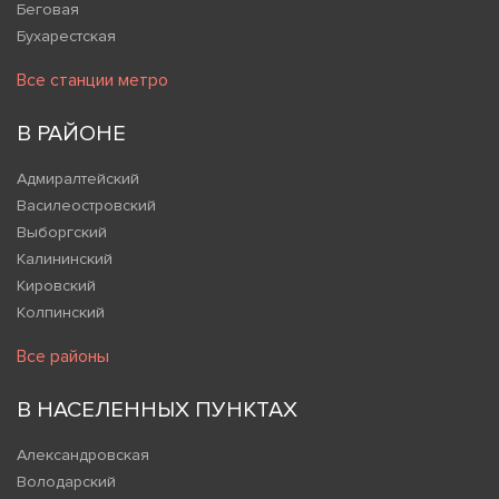
Беговая
Бухарестская
Все станции метро
В РАЙОНЕ
Адмиралтейский
Василеостровский
Выборгский
Калининский
Кировский
Колпинский
Все районы
В НАСЕЛЕННЫХ ПУНКТАХ
Александровская
Володарский