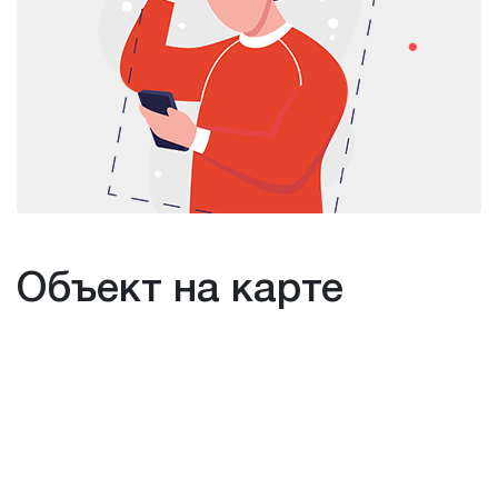
Объект на карте