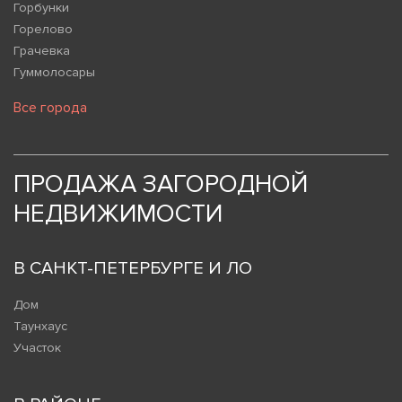
Горбунки
Горелово
Грачевка
Гуммолосары
Все города
ПРОДАЖА ЗАГОРОДНОЙ
НЕДВИЖИМОСТИ
В САНКТ-ПЕТЕРБУРГЕ И ЛО
Дом
Таунхаус
Участок