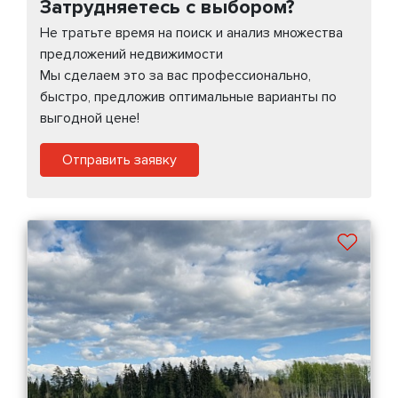
Затрудняетесь с выбором?
Не тратьте время на поиск и анализ множества
предложений недвижимости
Мы сделаем это за вас профессионально,
быстро, предложив оптимальные варианты по
выгодной цене!
Отправить заявку