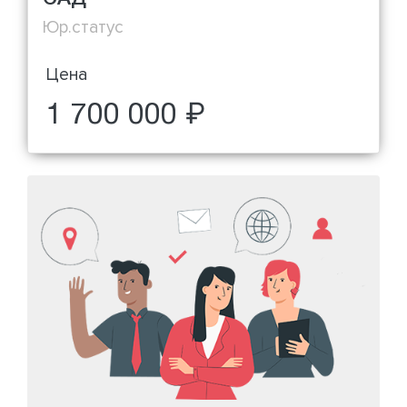
Юр.статус
Цена
1 700 000 ₽