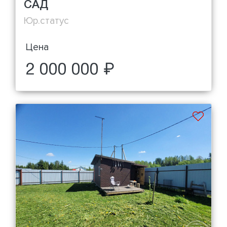
САД
Юр.статус
Цена
2 000 000 ₽