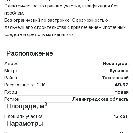
Электричество по границе участка, газификация без
проблем.
Без ограничений по застройке. С возможностью
дальнейшего строительства с привлечением ипотечных
средств и средств мат.капитала.
Расположение
Адрес
Новая дер.
Метро
Купчино
Район
Тосненский
Расстояние от СПб
49.92
Город
Новая
Регион
Ленинградская область
2
Площади, м
Площадь участка
12 сот.
Параметры