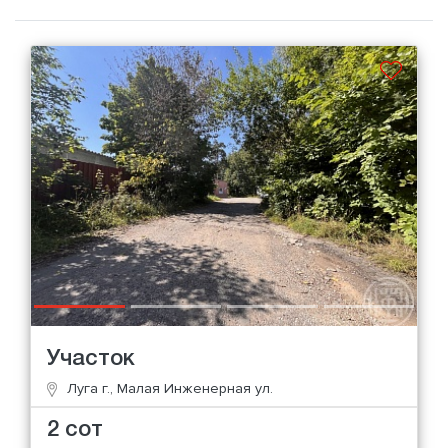
Участок
Луга г., Малая Инженерная ул.
2 сот