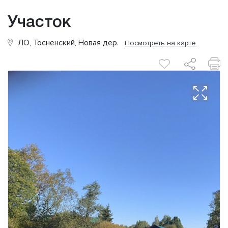
Участок
ЛО, Тосненский, Новая дер.
Посмотреть на карте