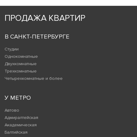
ПРОДАЖА КВАРТИР
В САНКТ-ПЕТЕРБУРГЕ
Студии
Однокомнатные
Двухкомнатные
Трехкомнатные
Четырехкомнатные и более
У МЕТРО
Автово
Адмиралтейская
Академическая
Балтийская