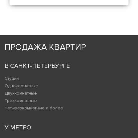
ПРОДАЖА КВАРТИР
В САНКТ-ПЕТЕРБУРГЕ
Студии
Однокомнатные
Двухкомнатные
Трехкомнатные
Четырехкомнатные и более
У МЕТРО