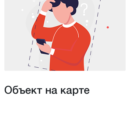
Объект на карте