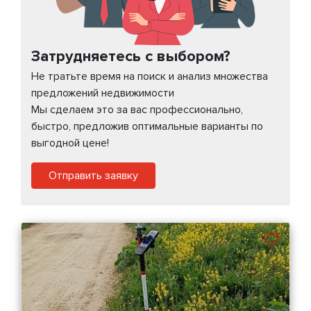
Затрудняетесь с выбором?
Не тратьте время на поиск и анализ множества
предложений недвижимости
Мы сделаем это за вас профессионально,
быстро, предложив оптимальные варианты по
выгодной цене!
Отправить заявку