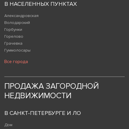
В НАСЕЛЕННЫХ ПУНКТАХ
Александровская
Володарский
Горбунки
Горелово
Грачевка
Гуммолосары
Все города
ПРОДАЖА ЗАГОРОДНОЙ
НЕДВИЖИМОСТИ
В САНКТ-ПЕТЕРБУРГЕ И ЛО
Дом