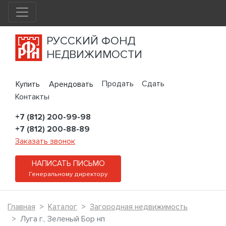
РУССКИЙ ФОНД
НЕДВИЖИМОСТИ
Продать
Сдать
Купить
Арендовать
Контакты
+7 (812) 200-99-98
+7 (812) 200-88-89
Заказать звонок
НАПИСАТЬ ПИСЬМО
Генеральному директору
Главная
Каталог
Загородная недвижимость
Луга г., Зеленый Бор нп