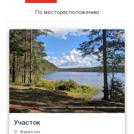
По месторасположению
Участок
Факел снт.