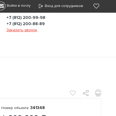
Войти в почту
Вход для сотрудников
+7 (812) 200-99-98
+7 (812) 200-88-89
Заказать звонок
341348
Номер объекта: