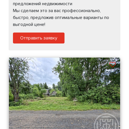
предложений недвижимости
Мы сделаем это за вас профессионально,
быстро, предложив оптимальные варианты по
выгодной цене!
Отправить заявку