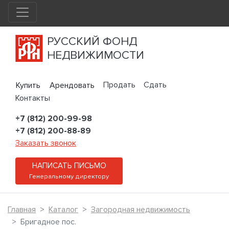
РУССКИЙ ФОНД
НЕДВИЖИМОСТИ
Продать
Сдать
Купить
Арендовать
Контакты
+7 (812) 200-99-98
+7 (812) 200-88-89
Заказать звонок
НАПИСАТЬ ПИСЬМО
Генеральному директору
Главная
Каталог
Загородная недвижимость
Бригадное пос.