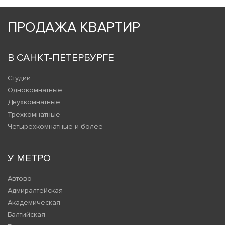
ПРОДАЖА КВАРТИР
В САНКТ-ПЕТЕРБУРГЕ
Студии
Однокомнатные
Двухкомнатные
Трехкомнатные
Четырехкомнатные и более
У МЕТРО
Автово
Адмиралтейская
Академическая
Балтийская