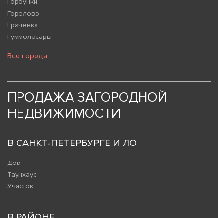
Горбунки
Горелово
Грачевка
Гуммолосары
Все города
ПРОДАЖА ЗАГОРОДНОЙ
НЕДВИЖИМОСТИ
В САНКТ-ПЕТЕРБУРГЕ И ЛО
Дом
Таунхаус
Участок
В РАЙОНЕ