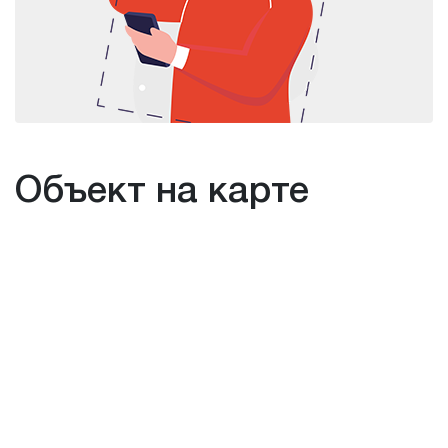
Объект на карте