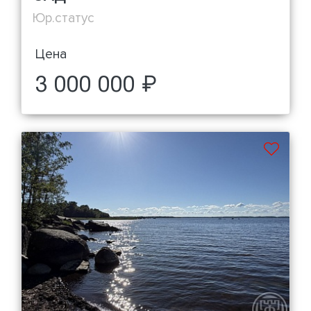
Юр.статус
Цена
3 000 000 ₽