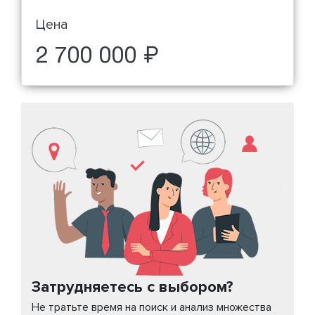
Цена
2 700 000 ₽
Затрудняетесь с выбором?
Не тратьте время на поиск и анализ множества