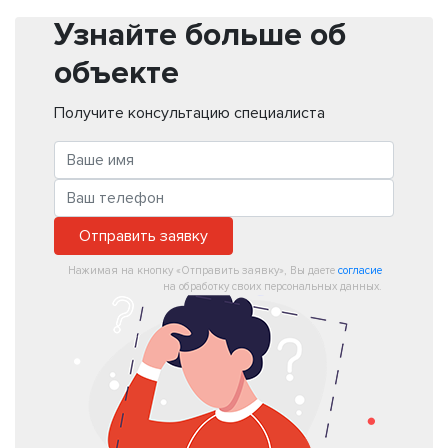
Узнайте больше об
объекте
Получите консультацию специалиста
Отправить заявку
Нажимая на кнопку «Отправить заявку», Вы даете
согласие
на обработку своих персональных данных.