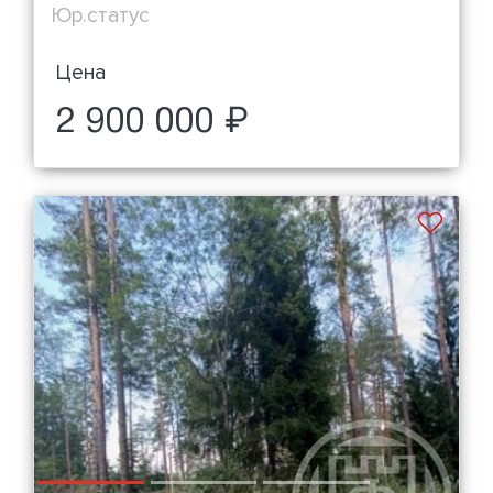
Юр.статус
Цена
2 900 000 ₽