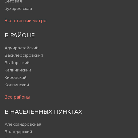
Беговая
Бухарестская
Все станции метро
В РАЙОНЕ
Адмиралтейский
Василеостровский
Выборгский
Калининский
Кировский
Колпинский
Все районы
В НАСЕЛЕННЫХ ПУНКТАХ
Александровская
Володарский