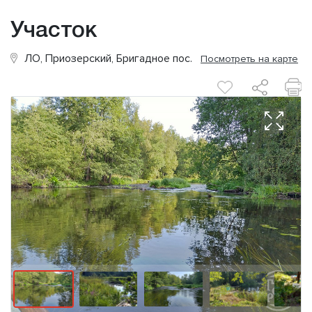
Участок
ЛО, Приозерский, Бригадное пос.
Посмотреть на карте