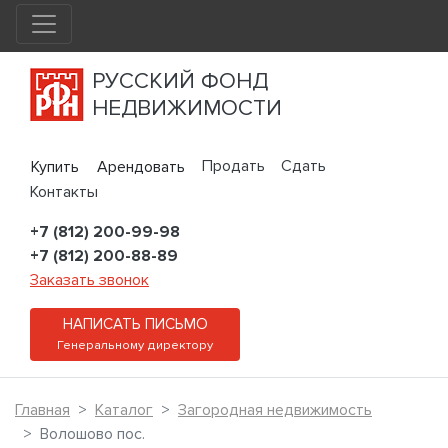
РУССКИЙ ФОНД
НЕДВИЖИМОСТИ
Продать
Сдать
Купить
Арендовать
Контакты
+7 (812) 200-99-98
+7 (812) 200-88-89
Заказать звонок
НАПИСАТЬ ПИСЬМО
Генеральному директору
Главная
Каталог
Загородная недвижимость
Волошово пос.