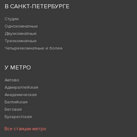
В САНКТ-ПЕТЕРБУРГЕ
Студии
Однокомнатные
Двухкомнатные
Трехкомнатные
Четырехкомнатные и более
У МЕТРО
Автово
Адмиралтейская
Академическая
Балтийская
Беговая
Бухарестская
Все станции метро