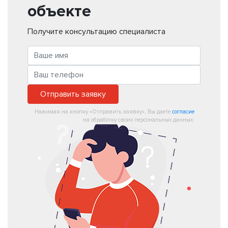
объекте
Получите консультацию специалиста
Отправить заявку
Нажимая на кнопку «Отправить заявку», Вы даете
согласие
на обработку своих персональных данных.