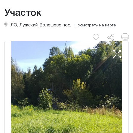
Участок
ЛО, Лужский, Волошово пос.
Посмотреть на карте