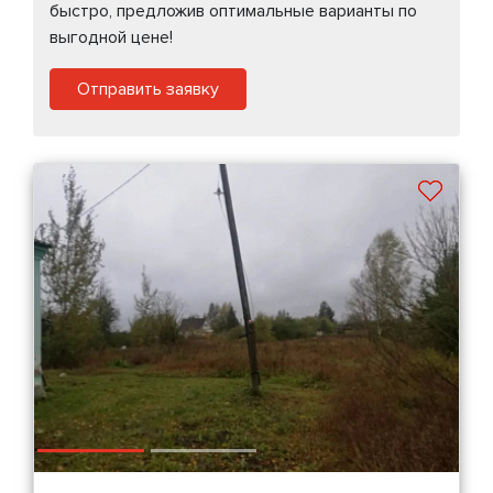
быстро, предложив оптимальные варианты по
выгодной цене!
Отправить заявку