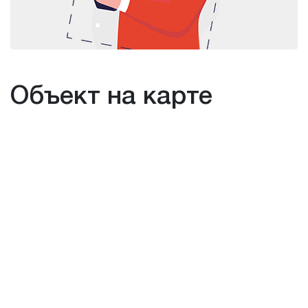
Объект на карте