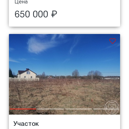
Цена
650 000 ₽
Участок