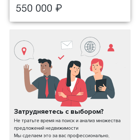
550 000 ₽
Затрудняетесь с выбором?
Не тратьте время на поиск и анализ множества
предложений недвижимости
Мы сделаем это за вас профессионально,