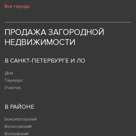
Все города
ПРОДАЖА ЗАГОРОДНОЙ
НЕДВИЖИМОСТИ
В САНКТ-ПЕТЕРБУРГЕ И ЛО
Дом
Таунхаус
Участок
В РАЙОНЕ
Бокситогорский
Волосовский
Волховский