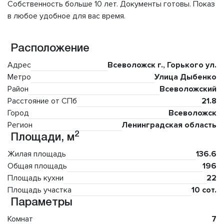
Собственность больше 10 лет. Документы готовы. Показ
в любое удобное для вас время.
Расположение
Адрес
Всеволожск г., Горького ул.
Метро
Улица Дыбенко
Район
Всеволожский
Расстояние от СПб
21.8
Город
Всеволожск
Регион
Ленинградская область
2
Площади, м
Жилая площадь
136.6
Общая площадь
196
Площадь кухни
22
Площадь участка
10 сот.
Параметры
Комнат
7