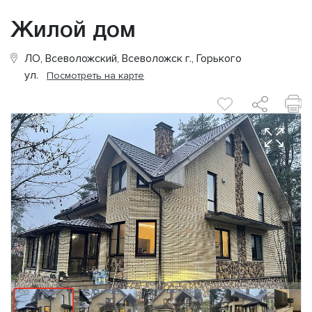
Жилой дом
ЛО, Всеволожский, Всеволожск г., Горького
ул.
Посмотреть на карте