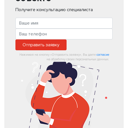
Получите консультацию специалиста
Отправить заявку
Нажимая на кнопку «Отправить заявку», Вы даете
согласие
на обработку своих персональных данных.