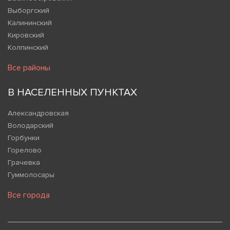
Выборгский
Калининский
Кировский
Колпинский
Все районы
В НАСЕЛЕННЫХ ПУНКТАХ
Александровская
Володарский
Горбунки
Горелово
Грачевка
Гуммолосары
Все города