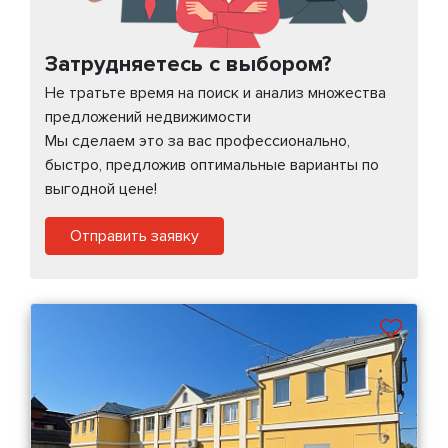
Затрудняетесь с выбором?
Не тратьте время на поиск и анализ множества
предложений недвижимости
Мы сделаем это за вас профессионально,
быстро, предложив оптимальные варианты по
выгодной цене!
Отправить заявку