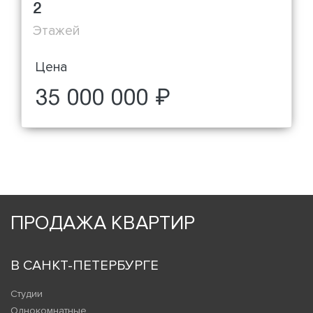
2
Этажей
Цена
35 000 000 ₽
ПРОДАЖА КВАРТИР
В САНКТ-ПЕТЕРБУРГЕ
Студии
Однокомнатные