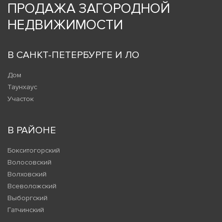
ПРОДАЖА ЗАГОРОДНОЙ
НЕДВИЖИМОСТИ
В САНКТ-ПЕТЕРБУРГЕ И ЛО
Дом
Таунхаус
Участок
В РАЙОНЕ
Бокситогорский
Волосовский
Волховский
Всеволожский
Выборгский
Гатчинский