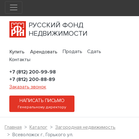
РУССКИЙ ФОНД
НЕДВИЖИМОСТИ
Продать
Сдать
Купить
Арендовать
Контакты
+7 (812) 200-99-98
+7 (812) 200-88-89
Заказать звонок
НАПИСАТЬ ПИСЬМО
Генеральному директору
Главная
Каталог
Загородная недвижимость
Всеволожск г., Горького ул.