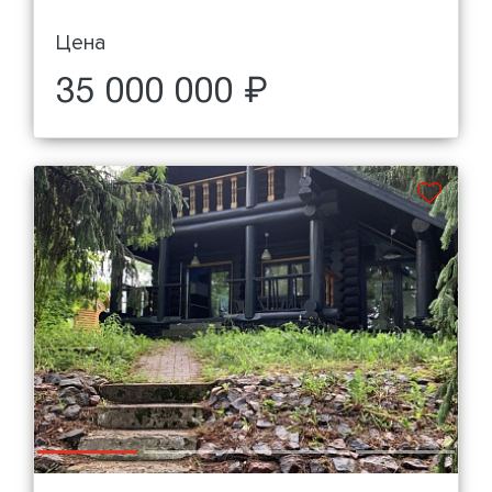
Цена
35 000 000 ₽