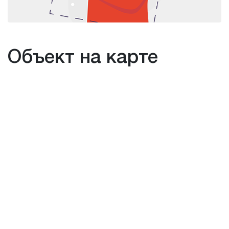
Объект на карте