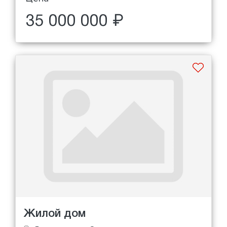
35 000 000 ₽
Жилой дом