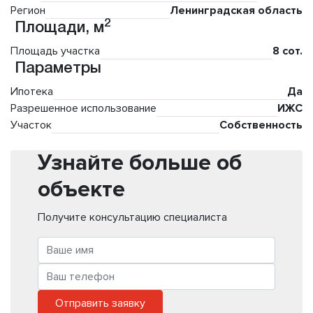
Регион
Ленинградская область
2
Площади, м
Площадь участка
8 сот.
Параметры
Ипотека
Да
Разрешенное использование
ИЖС
Участок
Собственность
Узнайте больше об
объекте
Получите консультацию специалиста
Отправить заявку