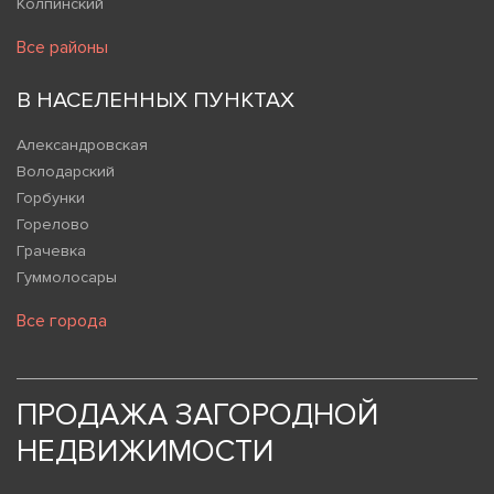
Колпинский
Все районы
В НАСЕЛЕННЫХ ПУНКТАХ
Александровская
Володарский
Горбунки
Горелово
Грачевка
Гуммолосары
Все города
ПРОДАЖА ЗАГОРОДНОЙ
НЕДВИЖИМОСТИ