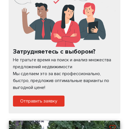
Затрудняетесь с выбором?
Не тратьте время на поиск и анализ множества
предложений недвижимости
Мы сделаем это за вас профессионально,
быстро, предложив оптимальные варианты по
выгодной цене!
Отправить заявку