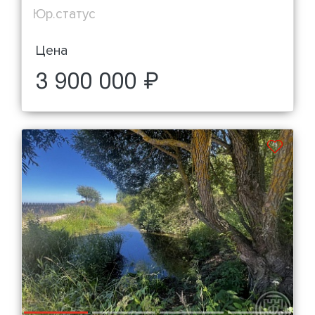
Юр.статус
Цена
3 900 000 ₽