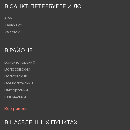
В САНКТ-ПЕТЕРБУРГЕ И ЛО
Дом
Таунхаус
Участок
В РАЙОНЕ
Бокситогорский
Волосовский
Волховский
Всеволожский
Выборгский
Гатчинский
Все районы
В НАСЕЛЕННЫХ ПУНКТАХ