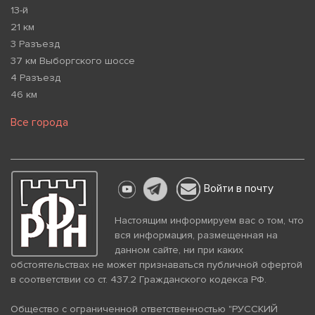
13-й
21 км
3 Разъезд
37 км Выборгского шоссе
4 Разъезд
46 км
Все города
Войти в почту
Настоящим информируем вас о том, что
вся информация, размещенная на
данном сайте, ни при каких
обстоятельствах не может признаваться публичной офертой
в соответствии со ст. 437.2 Гражданского кодекса РФ.
Общество с ограниченной ответственностью "РУССКИЙ