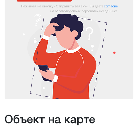
Нажимая на кнопку «Отправить заявку», Вы даете
согласие
на обработку своих персональных данных.
Объект на карте