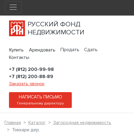
РУССКИЙ ФОНД
НЕДВИЖИМОСТИ
Продать
Сдать
Купить
Арендовать
Контакты
+7 (812) 200-99-98
+7 (812) 200-88-89
Заказать звонок
НАПИСАТЬ ПИСЬМО
Генеральному директору
Главная
Каталог
Загородная недвижимость
Токкари дер.