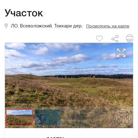
Участок
ЛО, Всеволожский, Токкари дер.
Посмотреть на карте