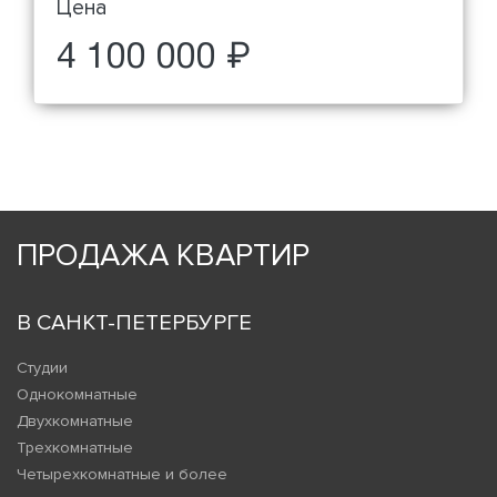
Цена
4 100 000 ₽
ПРОДАЖА КВАРТИР
В САНКТ-ПЕТЕРБУРГЕ
Студии
Однокомнатные
Двухкомнатные
Трехкомнатные
Четырехкомнатные и более