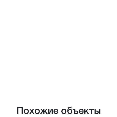
Похожие объекты