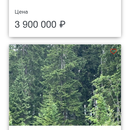
Цена
3 900 000 ₽