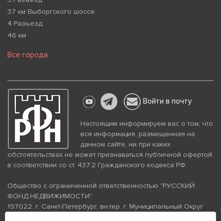
37 км Выборгского шоссе
4 Разъезд
46 км
Все города
Войти в почту
Настоящим информируем вас о том, что
вся информация, размещенная на
данном сайте, ни при каких
обстоятельствах не может признаваться публичной офертой
в соответствии со ст. 437.2 Гражданского кодекса РФ.
Общество с ограниченной ответственностью "РУССКИЙ
ФОНД НЕДВИЖИМОСТИ"
197022, г. Санкт-Петербург, вн.тер. г. Муниципальный Округ
Аптекарский Остров, ул. Петропавловская, дом 8, литера А,