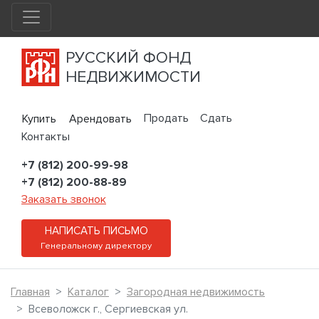
РУССКИЙ ФОНД
НЕДВИЖИМОСТИ
Продать
Сдать
Купить
Арендовать
Контакты
+7 (812) 200-99-98
+7 (812) 200-88-89
Заказать звонок
НАПИСАТЬ ПИСЬМО
Генеральному директору
Главная
Каталог
Загородная недвижимость
Всеволожск г., Сергиевская ул.