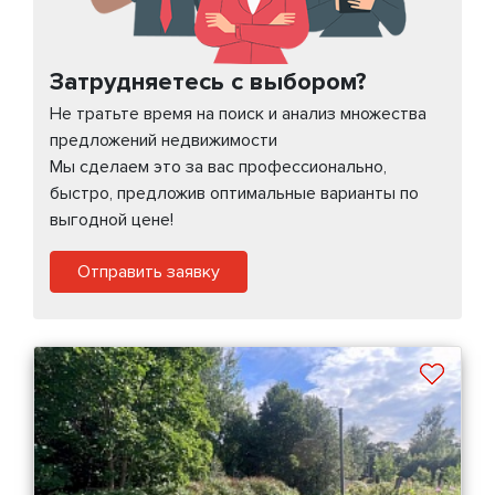
Затрудняетесь с выбором?
Не тратьте время на поиск и анализ множества
предложений недвижимости
Мы сделаем это за вас профессионально,
быстро, предложив оптимальные варианты по
выгодной цене!
Отправить заявку