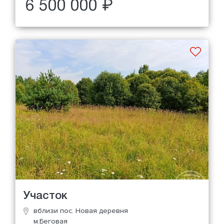
6 500 000 ₽
Участок
вблизи пос. Новая деревня
м.Беговая