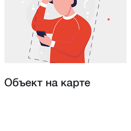
Объект на карте