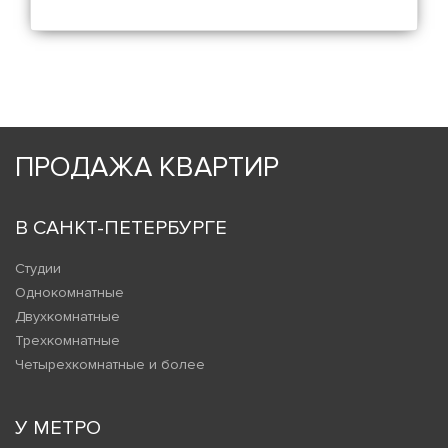
ПРОДАЖА КВАРТИР
В САНКТ-ПЕТЕРБУРГЕ
Студии
Однокомнатные
Двухкомнатные
Трехкомнатные
Четырехкомнатные и более
У МЕТРО