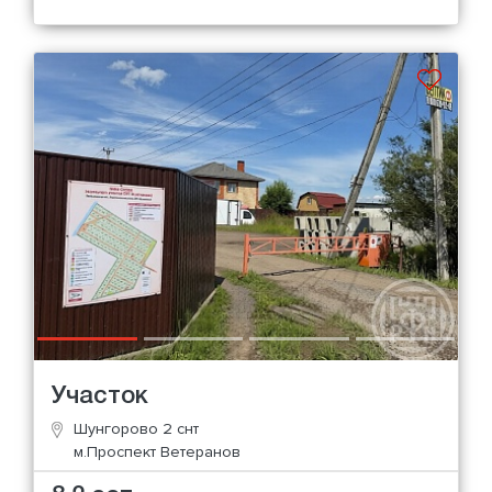
Участок
Шунгорово 2 снт
м.Проспект Ветеранов