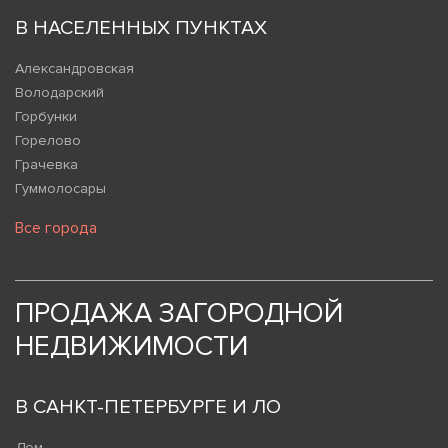
В НАСЕЛЕННЫХ ПУНКТАХ
Александровская
Володарский
Горбунки
Горелово
Грачевка
Гуммолосары
Все города
ПРОДАЖА ЗАГОРОДНОЙ
НЕДВИЖИМОСТИ
В САНКТ-ПЕТЕРБУРГЕ И ЛО
Дом