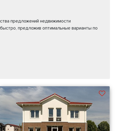
жества предложений недвижимости
 быстро, предложив оптимальные варианты по