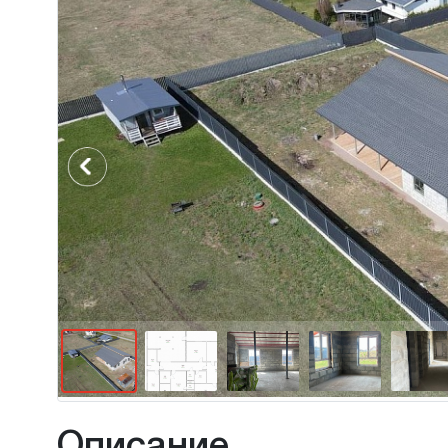
Previous
Описание