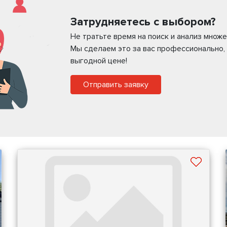
Затрудняетесь с выбором?
Не тратьте время на поиск и анализ мно
Мы сделаем это за вас профессионально,
выгодной цене!
Отправить заявку