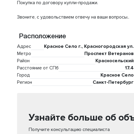
Покупка по договору купли-продажи.
Звоните, с удовольствием отвечу на ваши вопросы..
Расположение
Адрес
Красное Село г., Красногородская ул.
Метро
Проспект Ветеранов
Район
Красносельский
Расстояние от СПб
17.4
Город
Красное Село
Регион
Санкт-Петербург
Узнайте больше об об
Получите консультацию специалиста