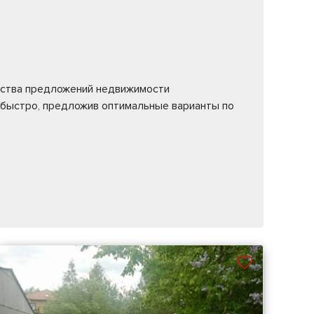
жества предложений недвижимости
 быстро, предложив оптимальные варианты по