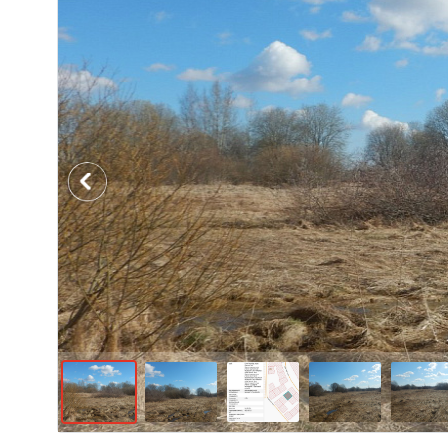
Previous