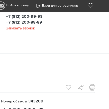
Войти в почту
Вход для сотрудников
+7 (812) 200-99-98
+7 (812) 200-88-89
Заказать звонок
343209
Номер объекта: