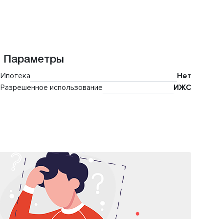
Параметры
Ипотека
Нет
Разрешенное использование
ИЖС