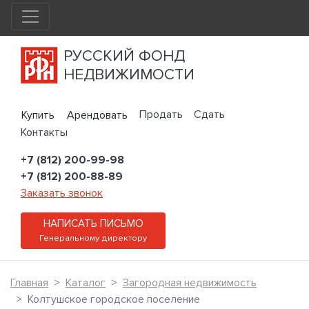
РУССКИЙ ФОНД
НЕДВИЖИМОСТИ
Продать
Сдать
Купить
Арендовать
Контакты
+7 (812) 200-99-98
+7 (812) 200-88-89
Заказать звонок
НАПИСАТЬ ПИСЬМО
Генеральному директору
Главная
Каталог
Загородная недвижимость
Колтушское городское поселение