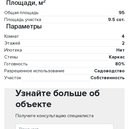
2
Площади, м
Общая площадь
95
Площадь участка
9.5 сот.
Параметры
Комнат
4
Этажей
2
Ипотека
Нет
Стены
Каркас
Готовность
80%
Разрешенное использование
Садоводство
Участок
Собственность
Узнайте больше об
объекте
Получите консультацию специалиста