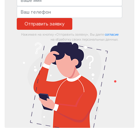
Отправить заявку
Нажимая на кнопку «Отправить заявку», Вы даете
согласие
на обработку своих персональных данных.