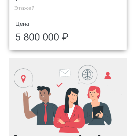
Этажей
Цена
5 800 000 ₽