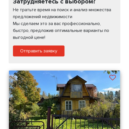
Затрудняетесь с выбором?
Не тратьте время на поиск и анализ множества
предложений недвижимости
Мы сделаем это за вас профессионально,
быстро, предложив оптимальные варианты по
выгодной цене!
Отправить заявку