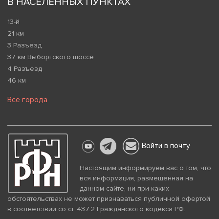
В НАСЕЛЕННЫХ ПУНКТАХ
13-й
21 км
3 Разъезд
37 км Выборгского шоссе
4 Разъезд
46 км
Все города
Войти в почту
Настоящим информируем вас о том, что
вся информация, размещенная на
данном сайте, ни при каких
обстоятельствах не может признаваться публичной офертой
в соответствии со ст. 437.2 Гражданского кодекса РФ.