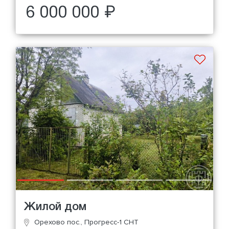
6 000 000 ₽
Жилой дом
Орехово пос., Прогресс-1 СНТ