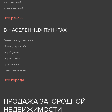
Кировский
Колпинский
Все районы
В НАСЕЛЕННЫХ ПУНКТАХ
Александровская
Володарский
Горбунки
Горелово
Грачевка
Гуммолосары
Все города
ПРОДАЖА ЗАГОРОДНОЙ
НЕДВИЖИМОСТИ