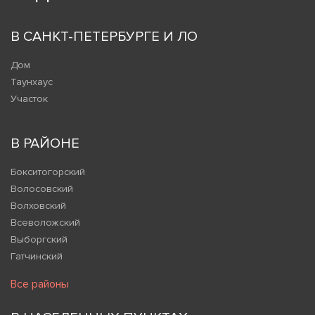
В САНКТ-ПЕТЕРБУРГЕ И ЛО
Дом
Таунхаус
Участок
В РАЙОНЕ
Бокситогорский
Волосовский
Волховский
Всеволожский
Выборгский
Гатчинский
Все районы