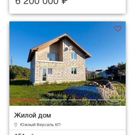
6 200 000 ₽
Жилой дом
Южный Версаль КП