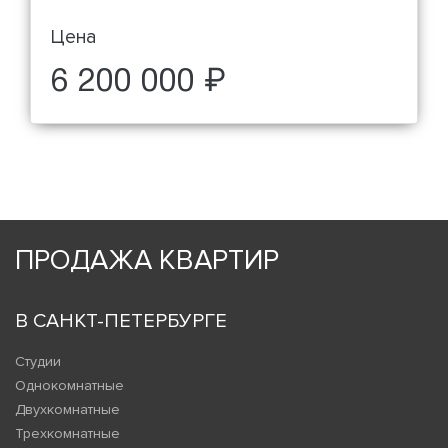
Цена
6 200 000 ₽
ПРОДАЖА КВАРТИР
В САНКТ-ПЕТЕРБУРГЕ
Студии
Однокомнатные
Двухкомнатные
Трехкомнатные