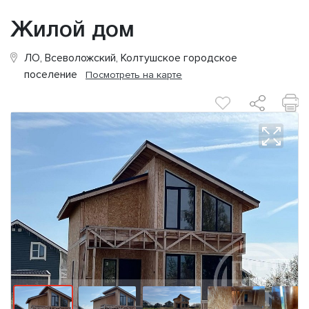
Жилой дом
ЛО, Всеволожский, Колтушское городское
поселение
Посмотреть на карте