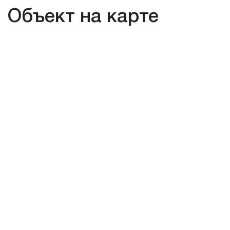
Объект на карте