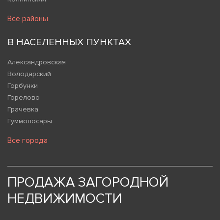
Все районы
В НАСЕЛЕННЫХ ПУНКТАХ
Александровская
Володарский
Горбунки
Горелово
Грачевка
Гуммолосары
Все города
ПРОДАЖА ЗАГОРОДНОЙ
НЕДВИЖИМОСТИ