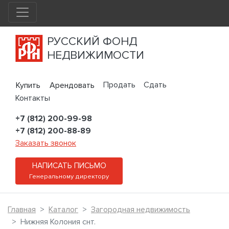
РУССКИЙ ФОНД
НЕДВИЖИМОСТИ
Продать
Сдать
Купить
Арендовать
Контакты
+7 (812) 200-99-98
+7 (812) 200-88-89
Заказать звонок
НАПИСАТЬ ПИСЬМО
Генеральному директору
Главная
Каталог
Загородная недвижимость
Нижняя Колония снт.