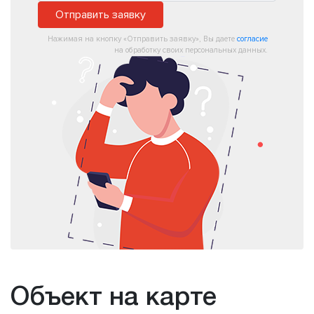
Отправить заявку
Нажимая на кнопку «Отправить заявку», Вы даете
согласие
на обработку своих персональных данных.
Объект на карте