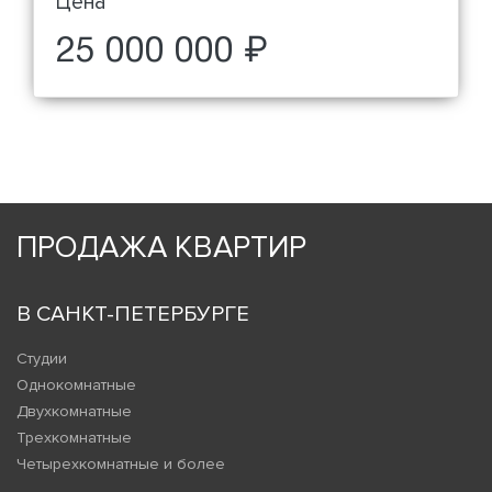
Цена
25 000 000 ₽
ПРОДАЖА КВАРТИР
В САНКТ-ПЕТЕРБУРГЕ
Студии
Однокомнатные
Двухкомнатные
Трехкомнатные
Четырехкомнатные и более