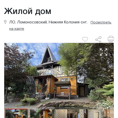
Жилой дом
ЛО, Ломоносовский, Нижняя Колония снт.
Посмотреть
на карте