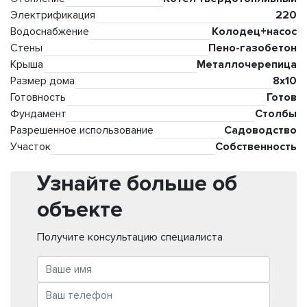
Электрификация
220
Водоснабжение
Колодец+насос
Стены
Пено-газобетон
Крыша
Металлочерепица
Размер дома
8x10
Готовность
Готов
Фундамент
Столбы
Разрешенное использование
Садоводство
Участок
Собственность
Узнайте больше об
объекте
Получите консультацию специалиста