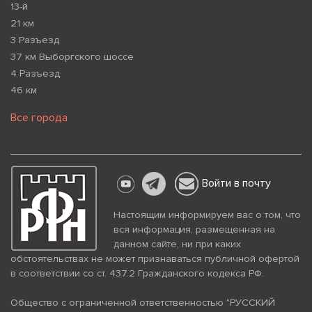
13-й
21 км
3 Разъезд
37 км Выборгского шоссе
4 Разъезд
46 км
Все города
Войти в почту
Настоящим информируем вас о том, что
вся информация, размещенная на
данном сайте, ни при каких
обстоятельствах не может признаваться публичной офертой
в соответствии со ст. 437.2 Гражданского кодекса РФ.
Общество с ограниченной ответственностью "РУССКИЙ