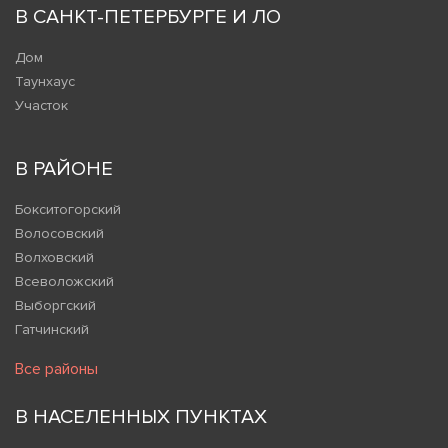
В САНКТ-ПЕТЕРБУРГЕ И ЛО
Дом
Таунхаус
Участок
В РАЙОНЕ
Бокситогорский
Волосовский
Волховский
Всеволожский
Выборгский
Гатчинский
Все районы
В НАСЕЛЕННЫХ ПУНКТАХ