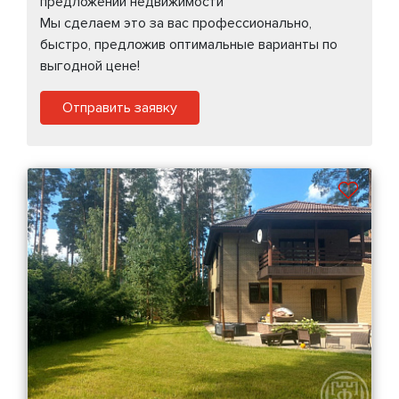
предложений недвижимости
Мы сделаем это за вас профессионально,
быстро, предложив оптимальные варианты по
выгодной цене!
Отправить заявку