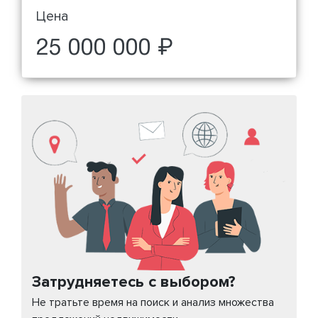
Цена
25 000 000 ₽
Затрудняетесь с выбором?
Не тратьте время на поиск и анализ множества