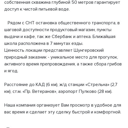
собственная скважина глубиной 50 метров гарантирует
доступ к чистой питьевой воде.
Рядом с СНТ остановка общественного транспорта, в
шаговой доступности продуктовый магазин, пункты
выдачи и кафе, так же Сбербанк и аптека. Ближайшая
школа расположена в 7 минутах езды.
Ценность локации представляет Шунгеровский
природный заказник - уникальное место для прогулок,
активного время препровождения, а также сбора грибов
и ягод.
Расстояние до КАД (6 км), ж/д станции «Стрельна» (2,7
км), ст.м. «Пр. Ветеранов», аэропорт Пулково (28 км).
Наша компания организует Вам просмотр в удобное для
вас время и сделает эту сделку быстрой и комфортной.