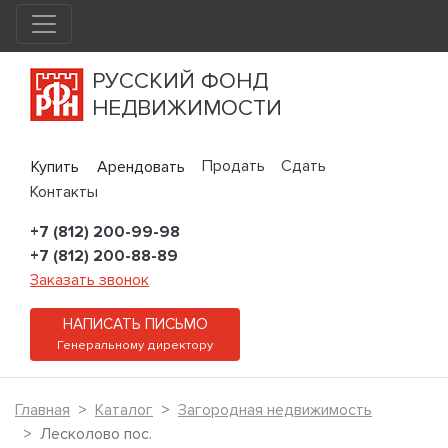
РУССКИЙ ФОНД
НЕДВИЖИМОСТИ
Продать
Сдать
Купить
Арендовать
Контакты
+7 (812) 200-99-98
+7 (812) 200-88-89
Заказать звонок
НАПИСАТЬ ПИСЬМО
Генеральному директору
Главная
Каталог
Загородная недвижимость
Лесколово пос.