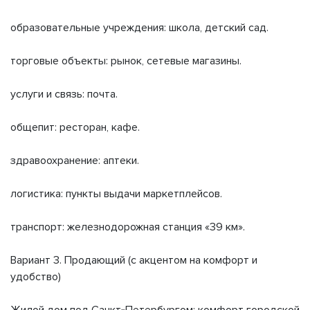
образовательные учреждения: школа, детский сад.
торговые объекты: рынок, сетевые магазины.
услуги и связь: почта.
общепит: ресторан, кафе.
здравоохранение: аптеки.
логистика: пункты выдачи маркетплейсов.
транспорт: железнодорожная станция «39 км».
Вариант 3. Продающий (с акцентом на комфорт и
удобство)