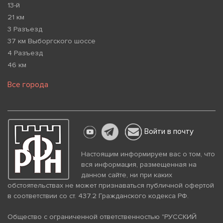
13-й
21 км
3 Разъезд
37 км Выборгского шоссе
4 Разъезд
46 км
Все города
Войти в почту
Настоящим информируем вас о том, что
вся информация, размещенная на
данном сайте, ни при каких
обстоятельствах не может признаваться публичной офертой
в соответствии со ст. 437.2 Гражданского кодекса РФ.
Общество с ограниченной ответственностью "РУССКИЙ