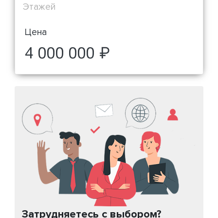
Этажей
Цена
4 000 000 ₽
Затрудняетесь с выбором?