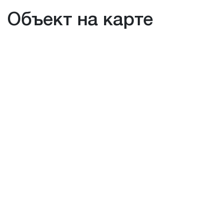
Объект на карте