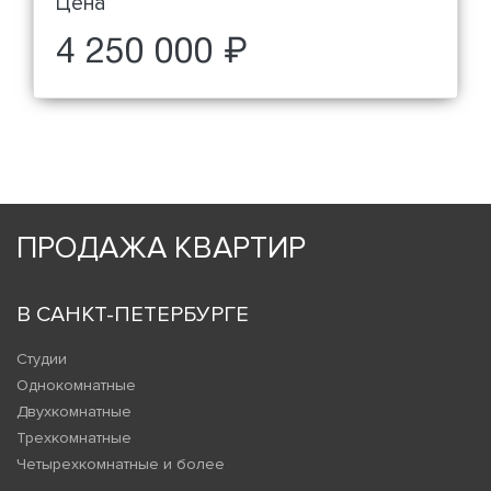
Цена
4 250 000 ₽
ПРОДАЖА КВАРТИР
В САНКТ-ПЕТЕРБУРГЕ
Студии
Однокомнатные
Двухкомнатные
Трехкомнатные
Четырехкомнатные и более