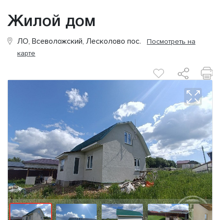
Жилой дом
ЛО, Всеволожский, Лесколово пос.
Посмотреть на
карте