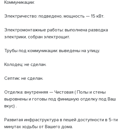
Коммуникации:
Электричество: подведено, мощность — 15 кВт.
Электромонтажные работы: выполнена разводка
электрики, собран электрощит.
Трубы под коммуникации: выведены на улицу.
Колодец: не сделан.
Септик: не сделан.
Отделка: внутренняя — Чистовая ( Полы и стены
выровнены и готовы под финишную отделку под Ваш
вкус) .
Развитая инфраструктура в пешей доступности в 5-ти
минутах ходьбы от Вашего дома.