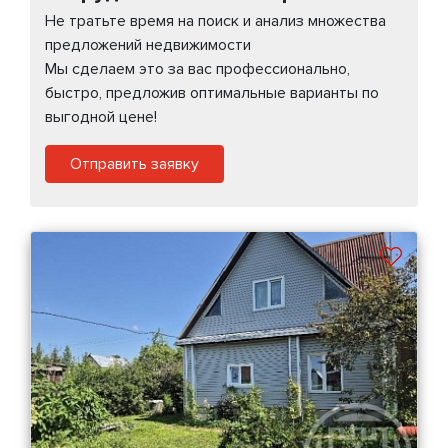
Не тратьте время на поиск и анализ множества
предложений недвижимости
Мы сделаем это за вас профессионально,
быстро, предложив оптимальные варианты по
выгодной цене!
Отправить заявку