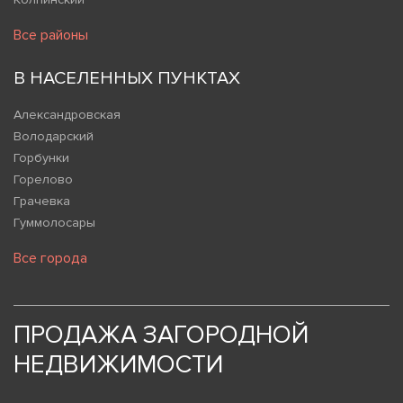
Все районы
В НАСЕЛЕННЫХ ПУНКТАХ
Александровская
Володарский
Горбунки
Горелово
Грачевка
Гуммолосары
Все города
ПРОДАЖА ЗАГОРОДНОЙ
НЕДВИЖИМОСТИ