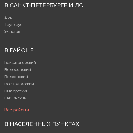
В САНКТ-ПЕТЕРБУРГЕ И ЛО
Дом
Таунхаус
Участок
В РАЙОНЕ
Бокситогорский
Волосовский
Волховский
Всеволожский
Выборгский
Гатчинский
Все районы
В НАСЕЛЕННЫХ ПУНКТАХ