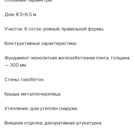
Основные параметры:
Дом: 8,5×6,5 м.
Участок: 6 соток, ровный, правильной формы.
Конструктивные характеристики:
Фундамент: монолитная железобетонная плита, толщина
— 300 мм.
Стены: газобетон.
Крыша: металлочерепица.
Утепление: дом утеплён снаружи.
Внешняя отделка: декоративная штукатурка.