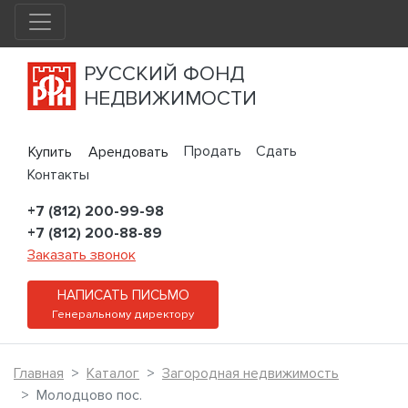
РУССКИЙ ФОНД
НЕДВИЖИМОСТИ
Продать
Сдать
Купить
Арендовать
Контакты
+7 (812) 200-99-98
+7 (812) 200-88-89
Заказать звонок
НАПИСАТЬ ПИСЬМО
Генеральному директору
Главная
Каталог
Загородная недвижимость
Молодцово пос.