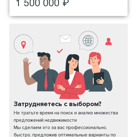
1 500 000 ₽
Затрудняетесь с выбором?
Не тратьте время на поиск и анализ множества
предложений недвижимости
Мы сделаем это за вас профессионально,
быстро, предложив оптимальные варианты по