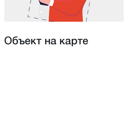
Объект на карте