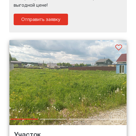
выгодной цене!
Отправить заявку
Участок