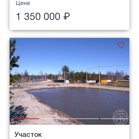
Цена
1 350 000 ₽
Участок