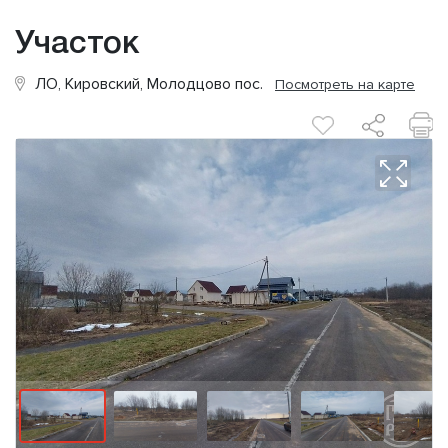
Участок
ЛО, Кировский, Молодцово пос.
Посмотреть на карте