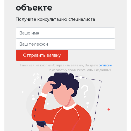
объекте
Получите консультацию специалиста
Отправить заявку
Нажимая на кнопку «Отправить заявку», Вы даете
согласие
на обработку своих персональных данных.