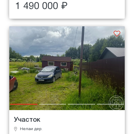
1 490 000 ₽
Участок
Нелаи дер.