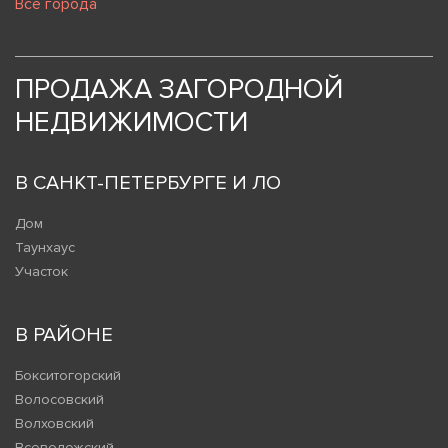
Все города
ПРОДАЖА ЗАГОРОДНОЙ
НЕДВИЖИМОСТИ
В САНКТ-ПЕТЕРБУРГЕ И ЛО
Дом
Таунхаус
Участок
В РАЙОНЕ
Бокситогорский
Волосовский
Волховский
Всеволожский