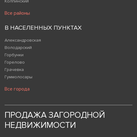
Колпинский
Все районы
В НАСЕЛЕННЫХ ПУНКТАХ
Александровская
Володарский
Горбунки
Горелово
Грачевка
Гуммолосары
Все города
ПРОДАЖА ЗАГОРОДНОЙ
НЕДВИЖИМОСТИ