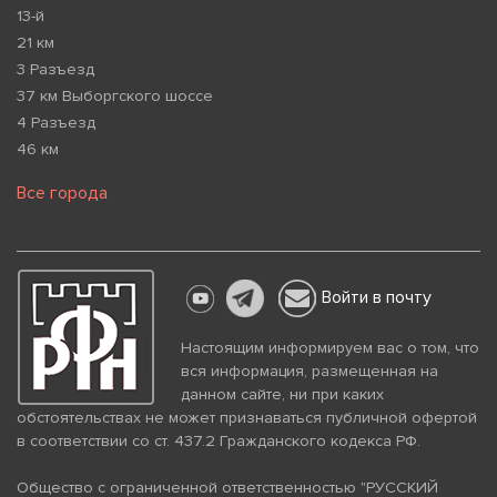
13-й
21 км
3 Разъезд
37 км Выборгского шоссе
4 Разъезд
46 км
Все города
Войти в почту
Настоящим информируем вас о том, что
вся информация, размещенная на
данном сайте, ни при каких
обстоятельствах не может признаваться публичной офертой
в соответствии со ст. 437.2 Гражданского кодекса РФ.
Общество с ограниченной ответственностью "РУССКИЙ