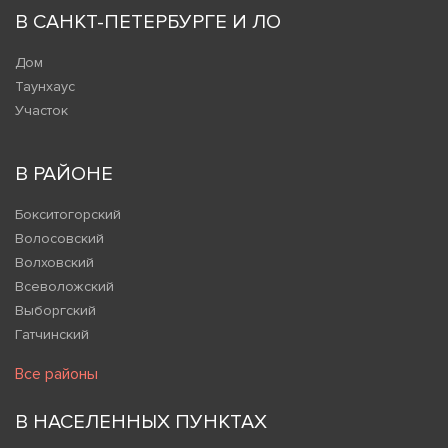
В САНКТ-ПЕТЕРБУРГЕ И ЛО
Дом
Таунхаус
Участок
В РАЙОНЕ
Бокситогорский
Волосовский
Волховский
Всеволожский
Выборгский
Гатчинский
Все районы
В НАСЕЛЕННЫХ ПУНКТАХ