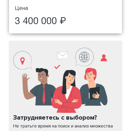
Цена
3 400 000 ₽
Затрудняетесь с выбором?
Не тратьте время на поиск и анализ множества