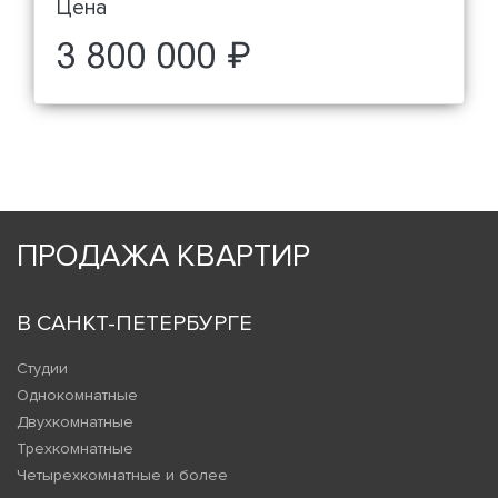
Цена
3 800 000 ₽
ПРОДАЖА КВАРТИР
В САНКТ-ПЕТЕРБУРГЕ
Студии
Однокомнатные
Двухкомнатные
Трехкомнатные
Четырехкомнатные и более