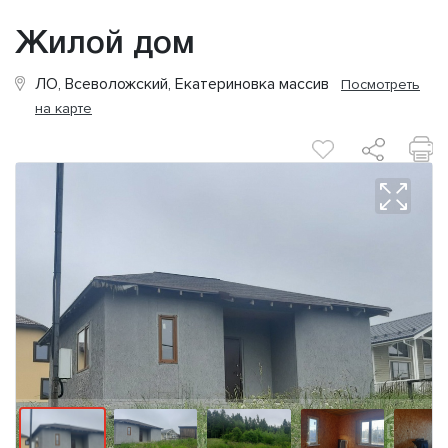
Жилой дом
ЛО, Всеволожский, Екатериновка массив
Посмотреть
на карте