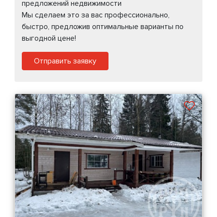
предложений недвижимости
Мы сделаем это за вас профессионально,
быстро, предложив оптимальные варианты по
выгодной цене!
Отправить заявку