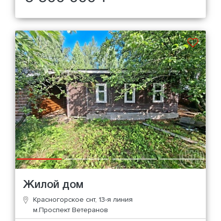
Жилой дом
Красногорское снт, 13-я линия
м.Проспект Ветеранов