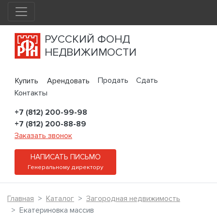
РУССКИЙ ФОНД
НЕДВИЖИМОСТИ
Продать
Сдать
Купить
Арендовать
Контакты
+7 (812) 200-99-98
+7 (812) 200-88-89
Заказать звонок
НАПИСАТЬ ПИСЬМО
Генеральному директору
Главная
Каталог
Загородная недвижимость
Екатериновка массив