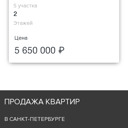
S участка
2
Этажей
Цена
5 650 000 ₽
ПРОДАЖА КВАРТИР
В САНКТ-ПЕТЕРБУРГЕ