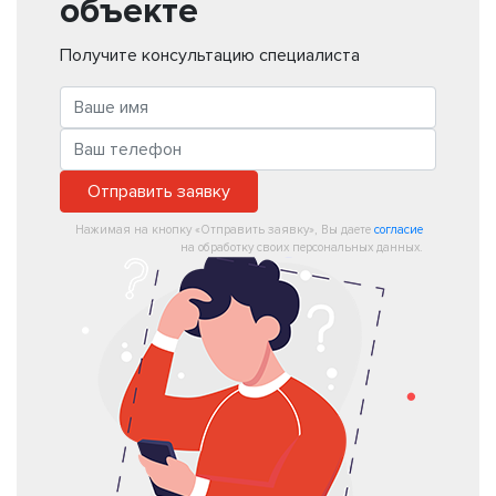
объекте
Получите консультацию специалиста
Отправить заявку
Нажимая на кнопку «Отправить заявку», Вы даете
согласие
на обработку своих персональных данных.