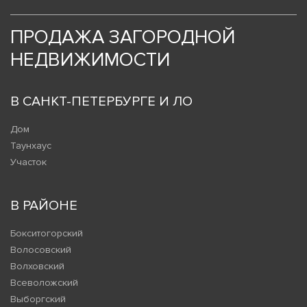
ПРОДАЖА ЗАГОРОДНОЙ
НЕДВИЖИМОСТИ
В САНКТ-ПЕТЕРБУРГЕ И ЛО
Дом
Таунхаус
Участок
В РАЙОНЕ
Бокситогорский
Волосовский
Волховский
Всеволожский
Выборгский