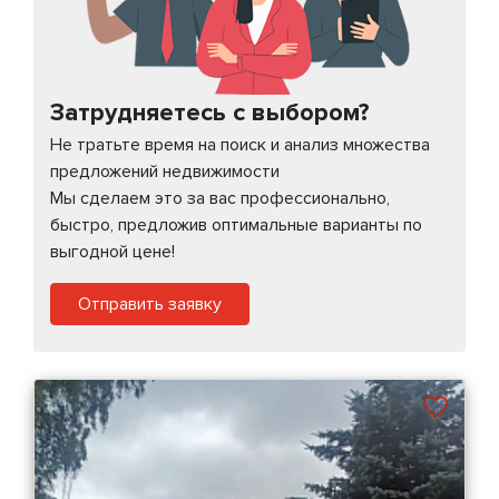
Затрудняетесь с выбором?
Не тратьте время на поиск и анализ множества
предложений недвижимости
Мы сделаем это за вас профессионально,
быстро, предложив оптимальные варианты по
выгодной цене!
Отправить заявку