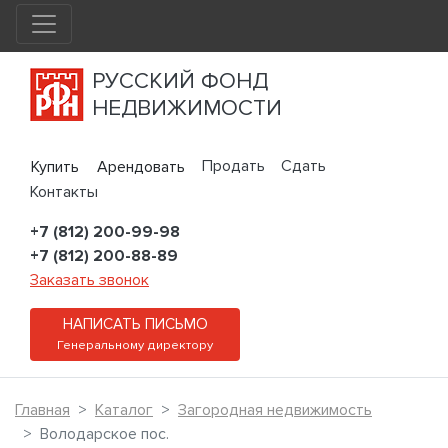
РУССКИЙ ФОНД
НЕДВИЖИМОСТИ
Продать
Сдать
Купить
Арендовать
Контакты
+7 (812) 200-99-98
+7 (812) 200-88-89
Заказать звонок
НАПИСАТЬ ПИСЬМО
Генеральному директору
Главная
Каталог
Загородная недвижимость
Володарское пос.