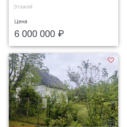
Этажей
Цена
6 000 000 ₽