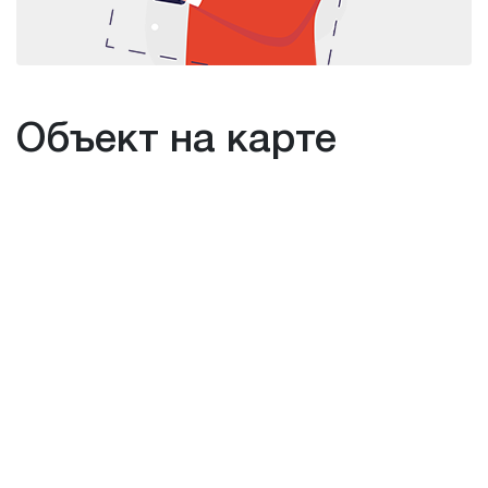
Объект на карте