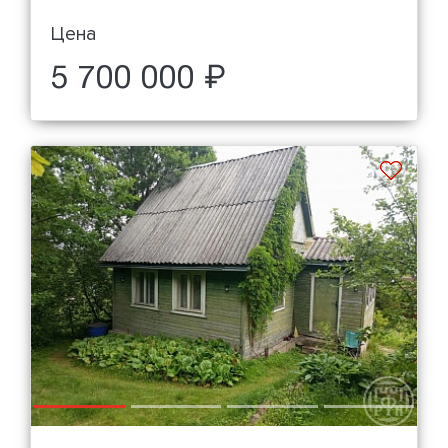
Цена
5 700 000 ₽