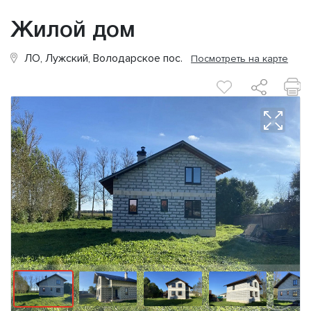
Жилой дом
ЛО, Лужский, Володарское пос.
Посмотреть на карте