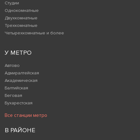
Студии
Однокомнатные
Двухкомнатные
Трехкомнатные
Четырехкомнатные и более
У МЕТРО
Автово
Адмиралтейская
Академическая
Балтийская
Беговая
Бухарестская
Все станции метро
В РАЙОНЕ