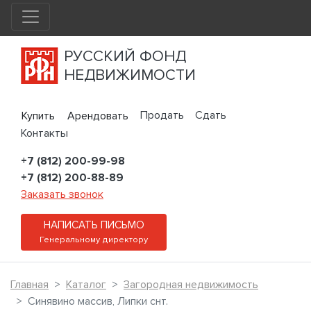
РУССКИЙ ФОНД
НЕДВИЖИМОСТИ
Продать
Сдать
Купить
Арендовать
Контакты
+7 (812) 200-99-98
+7 (812) 200-88-89
Заказать звонок
НАПИСАТЬ ПИСЬМО
Генеральному директору
Главная
Каталог
Загородная недвижимость
Синявино массив, Липки снт.