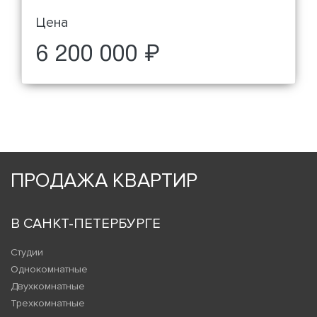
Цена
6 200 000 ₽
ПРОДАЖА КВАРТИР
В САНКТ-ПЕТЕРБУРГЕ
Студии
Однокомнатные
Двухкомнатные
Трехкомнатные