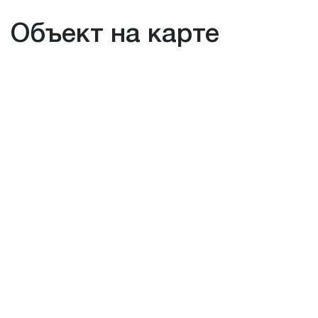
Объект на карте