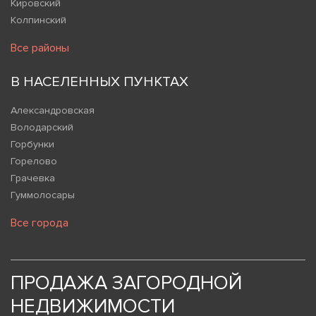
Кировский
Колпинский
Все районы
В НАСЕЛЕННЫХ ПУНКТАХ
Александровская
Володарский
Горбунки
Горелово
Грачевка
Гуммолосары
Все города
ПРОДАЖА ЗАГОРОДНОЙ
НЕДВИЖИМОСТИ