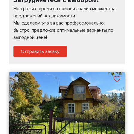
Не тратьте время на поиск и анализ множества
предложений недвижимости
Мы сделаем это за вас профессионально,
быстро, предложив оптимальные варианты по
выгодной цене!
Отправить заявку