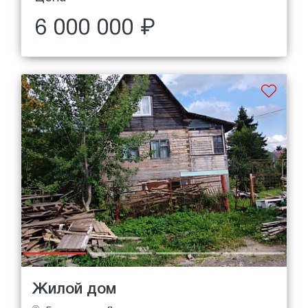
6 000 000 ₽
Жилой дом