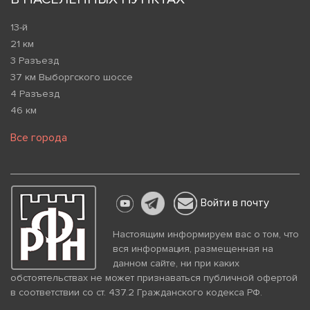
13-й
21 км
3 Разъезд
37 км Выборгского шоссе
4 Разъезд
46 км
Все города
Войти в почту
Настоящим информируем вас о том, что
вся информация, размещенная на
данном сайте, ни при каких
обстоятельствах не может признаваться публичной офертой
в соответствии со ст. 437.2 Гражданского кодекса РФ.