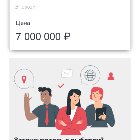
Этажей
Цена
7 000 000 ₽
Затрудняетесь с выбором?