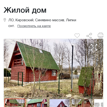
Жилой дом
ЛО, Кировский, Синявино массив, Липки
снт.
Посмотреть на карте