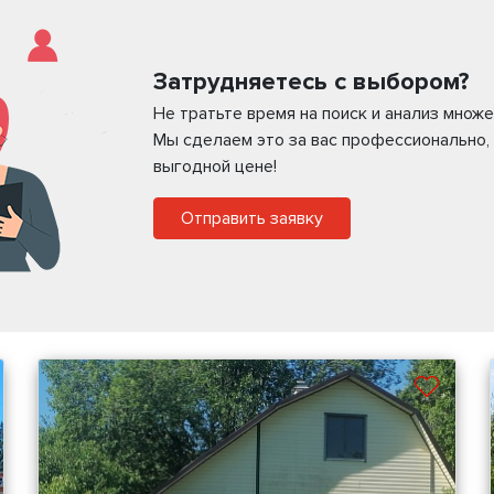
Затрудняетесь с выбором?
Не тратьте время на поиск и анализ мно
Мы сделаем это за вас профессионально,
выгодной цене!
Отправить заявку