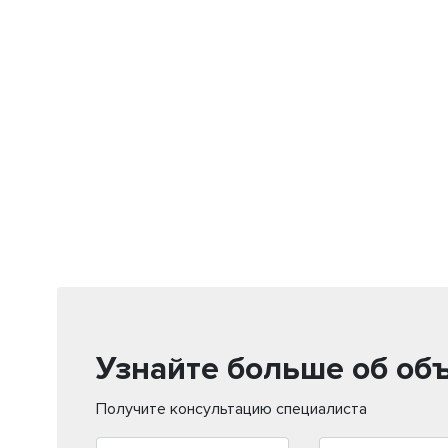
Узнайте больше об об
Получите консультацию специалиста