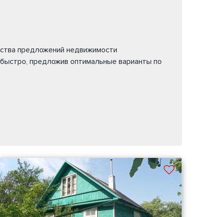
жества предложений недвижимости
 быстро, предложив оптимальные варианты по