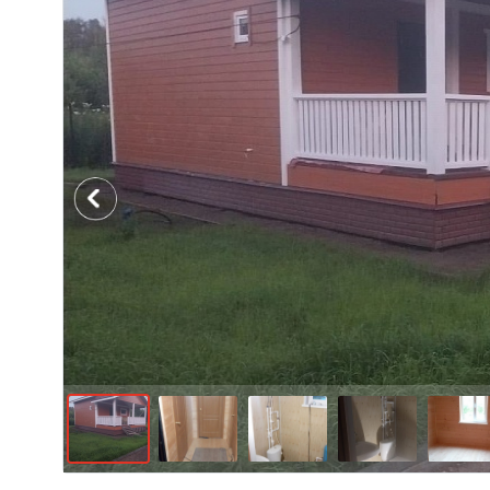
Previous