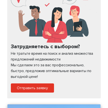
Затрудняетесь с выбором?
Не тратьте время на поиск и анализ множества
предложений недвижимости
Мы сделаем это за вас профессионально,
быстро, предложив оптимальные варианты по
выгодной цене!
Отправить заявку