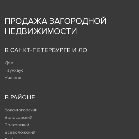
ПРОДАЖА ЗАГОРОДНОЙ
НЕДВИЖИМОСТИ
В САНКТ-ПЕТЕРБУРГЕ И ЛО
Дом
Таунхаус
Участок
В РАЙОНЕ
Бокситогорский
Волосовский
Волховский
Всеволожский