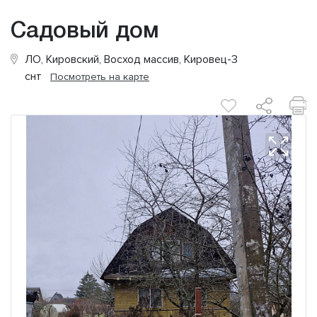
Садовый дом
ЛО, Кировский, Восход массив, Кировец-3
снт
Посмотреть на карте