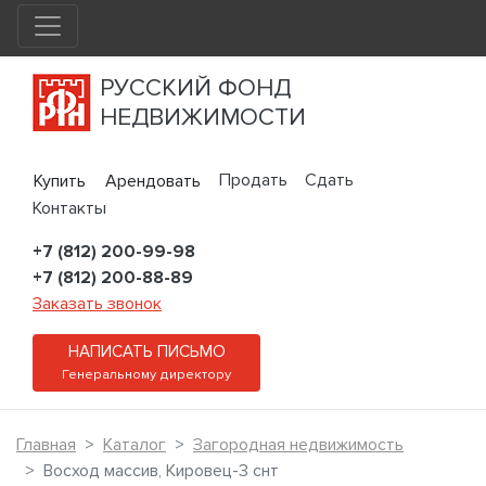
РУССКИЙ ФОНД
НЕДВИЖИМОСТИ
Продать
Сдать
Купить
Арендовать
Контакты
+7 (812) 200-99-98
+7 (812) 200-88-89
Заказать звонок
НАПИСАТЬ ПИСЬМО
Генеральному директору
Главная
Каталог
Загородная недвижимость
Восход массив, Кировец-3 снт