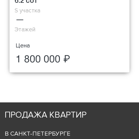
6.2 сот
S участка
—
Этажей
Цена
1 800 000 ₽
ПРОДАЖА КВАРТИР
В САНКТ-ПЕТЕРБУРГЕ