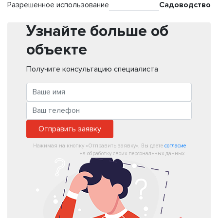
Разрешенное использование
Садоводство
Узнайте больше об
объекте
Получите консультацию специалиста
Отправить заявку
Нажимая на кнопку «Отправить заявку», Вы даете
согласие
на обработку своих персональных данных.