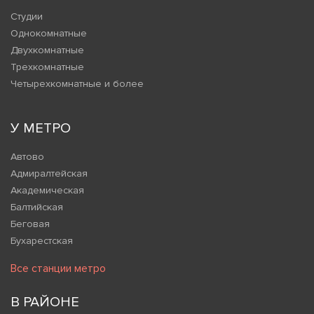
Студии
Однокомнатные
Двухкомнатные
Трехкомнатные
Четырехкомнатные и более
У МЕТРО
Автово
Адмиралтейская
Академическая
Балтийская
Беговая
Бухарестская
Все станции метро
В РАЙОНЕ