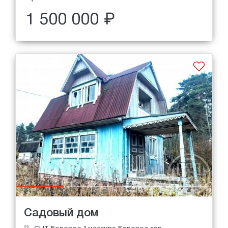
1 500 000 ₽
Садовый дом