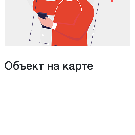
Объект на карте