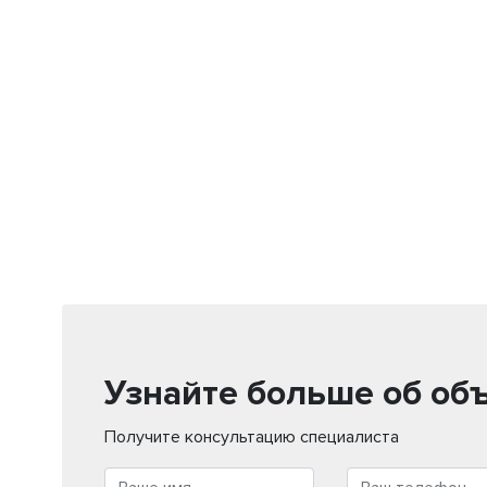
Узнайте больше об об
Получите консультацию специалиста