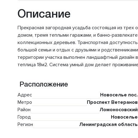
Описание
Прекрасная загородная усадьба состоящая из трех о
домом, тремя теплыми гаражами, и банно-развлекате
коллекционных деревьев. Транспортная доступность
большой семьи и отдых с друзьями и родственниками.
территории участка выполнен ландшафтный дизайн 
теплица 18м2. Система умный дом делает проживани
Расположение
Адрес
Новоселье пос.
Метро
Проспект Ветеранов
Район
Ломоносовский
Город
Новоселье
Регион
Ленинградская область