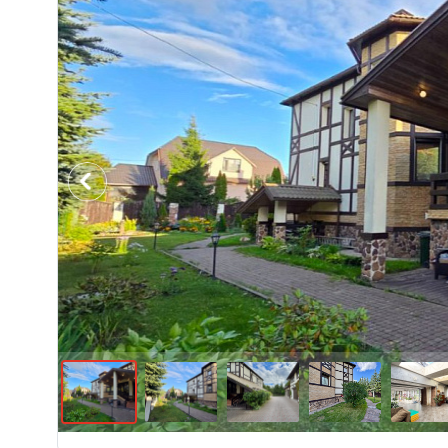
Previous