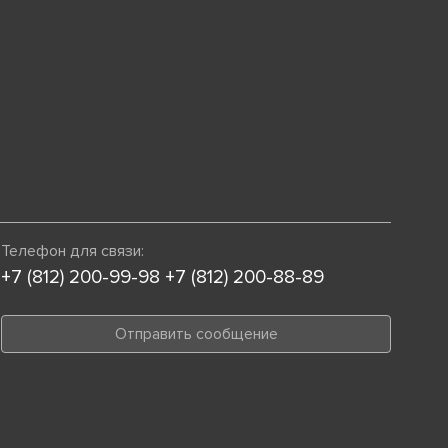
Телефон для связи:
+7 (812) 200-99-98
+7 (812) 200-88-89
Отправить сообщение