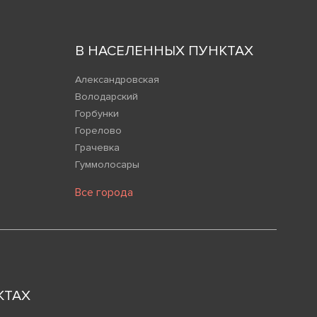
В НАСЕЛЕННЫХ ПУНКТАХ
Александровская
Володарский
Горбунки
Горелово
Грачевка
Гуммолосары
Все города
КТАХ