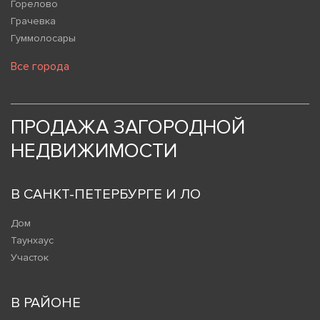
Горелово
Грачевка
Гуммолосары
Все города
ПРОДАЖА ЗАГОРОДНОЙ
НЕДВИЖИМОСТИ
В САНКТ-ПЕТЕРБУРГЕ И ЛО
Дом
Таунхаус
Участок
В РАЙОНЕ