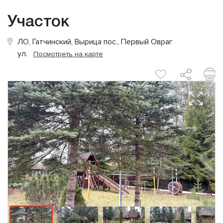
Участок
ЛО, Гатчинский, Вырица пос., Первый Овраг
ул.
Посмотреть на карте