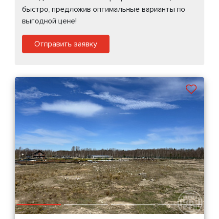
быстро, предложив оптимальные варианты по
выгодной цене!
Отправить заявку