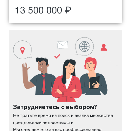
13 500 000 ₽
Затрудняетесь с выбором?
Не тратьте время на поиск и анализ множества
предложений недвижимости
Мы сделаем это за вас профессионально,