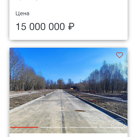
Цена
15 000 000 ₽