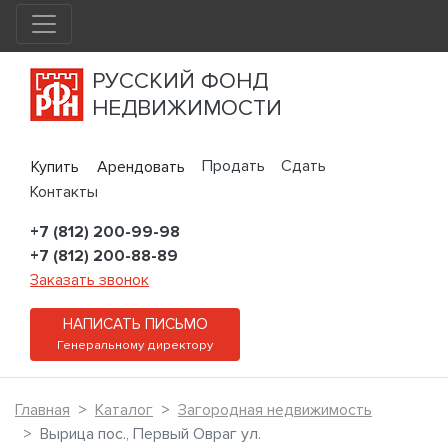
РУССКИЙ ФОНД
НЕДВИЖИМОСТИ
Продать
Сдать
Купить
Арендовать
Контакты
+7 (812) 200-99-98
+7 (812) 200-88-89
Заказать звонок
НАПИСАТЬ ПИСЬМО
Генеральному директору
Главная
Каталог
Загородная недвижимость
Вырица пос., Первый Овраг ул.