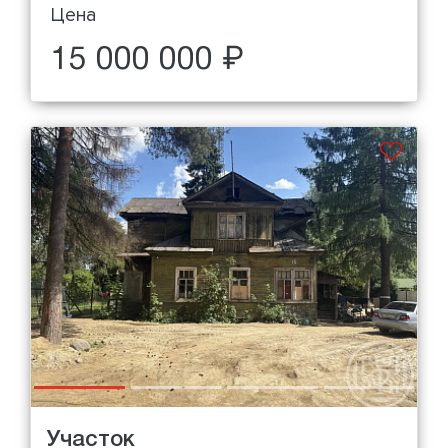
Цена
15 000 000 ₽
Участок