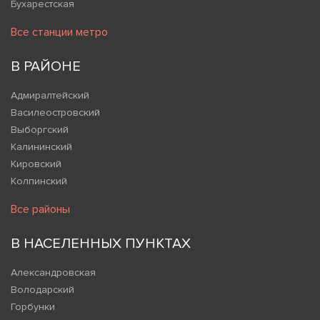
Бухарестская
Все станции метро
В РАЙОНЕ
Адмиралтейский
Василеостровский
Выборгский
Калининский
Кировский
Колпинский
Все районы
В НАСЕЛЕННЫХ ПУНКТАХ
Александровская
Володарский
Горбунки