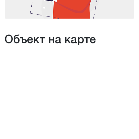
Объект на карте