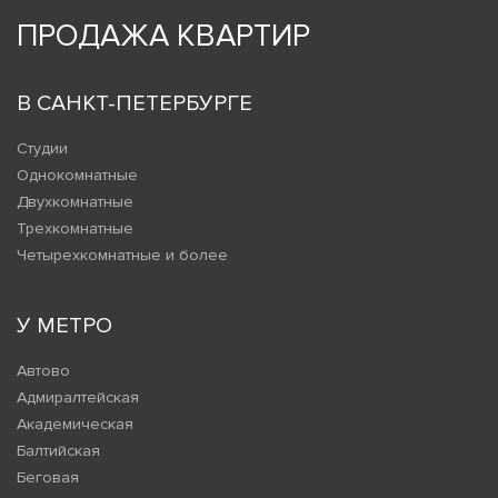
ПРОДАЖА КВАРТИР
В САНКТ-ПЕТЕРБУРГЕ
Студии
Однокомнатные
Двухкомнатные
Трехкомнатные
Четырехкомнатные и более
У МЕТРО
Автово
Адмиралтейская
Академическая
Балтийская
Беговая