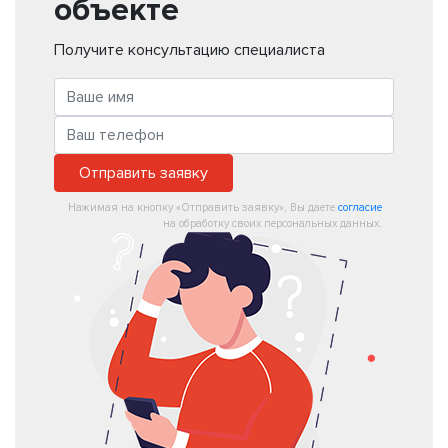
объекте
Получите консультацию специалиста
Отправить заявку
Нажимая на кнопку «Отправить заявку», Вы даете
согласие
на обработку своих персональных данных.