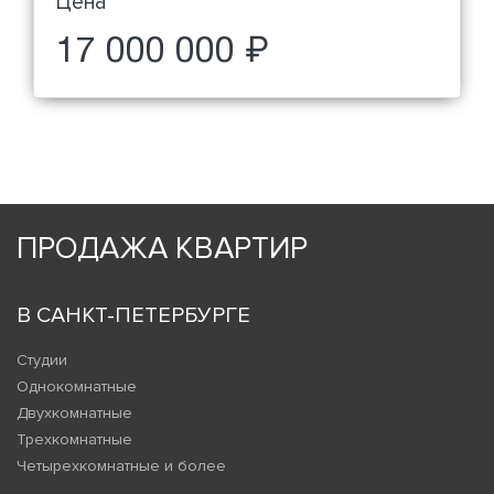
Цена
17 000 000 ₽
ПРОДАЖА КВАРТИР
В САНКТ-ПЕТЕРБУРГЕ
Студии
Однокомнатные
Двухкомнатные
Трехкомнатные
Четырехкомнатные и более