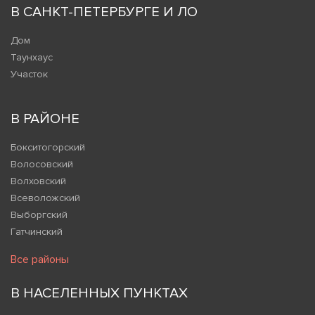
В САНКТ-ПЕТЕРБУРГЕ И ЛО
Дом
Таунхаус
Участок
В РАЙОНЕ
Бокситогорский
Волосовский
Волховский
Всеволожский
Выборгский
Гатчинский
Все районы
В НАСЕЛЕННЫХ ПУНКТАХ