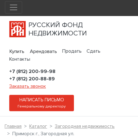
РУССКИЙ ФОНД
НЕДВИЖИМОСТИ
Продать
Сдать
Купить
Арендовать
Контакты
+7 (812) 200-99-98
+7 (812) 200-88-89
Заказать звонок
НАПИСАТЬ ПИСЬМО
Генеральному директору
Главная
Каталог
Загородная недвижимость
Приморск г., Загородная ул.