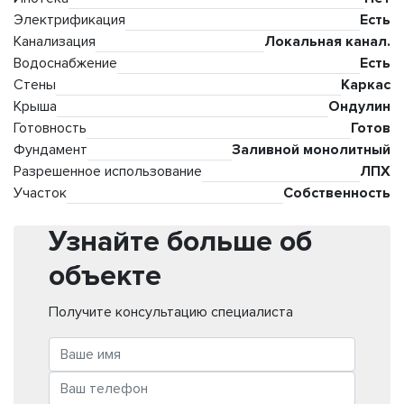
Электрификация
Есть
Канализация
Локальная канал.
Водоснабжение
Есть
Стены
Каркас
Крыша
Ондулин
Готовность
Готов
Фундамент
Заливной монолитный
Разрешенное использование
ЛПХ
Участок
Собственность
Узнайте больше об
объекте
Получите консультацию специалиста