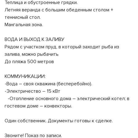
Теплица и обустроенные грядки.
Летняя веранда с большим обеденным столом +
теннисный стол.
Мангальная зона.
ВОДА И ВЫХОД К ЗАЛИВУ
Рядом с участком пруд, в который заходит рыба из
залива, можно рыбачить
До пляжа 500 метров
КОММУНИКАЦИИ:
-Вода – своя скважина (бесперебойно).
-Электричество – 15 кВт
-Отопление основного дома – электрический котел; в
гостевом доме – конвекторы.
Один собственник. Документы готовы к сделке.
Звоните! Показ по записи.