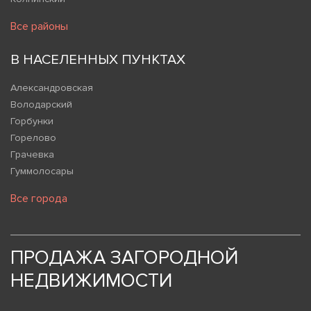
Все районы
В НАСЕЛЕННЫХ ПУНКТАХ
Александровская
Володарский
Горбунки
Горелово
Грачевка
Гуммолосары
Все города
ПРОДАЖА ЗАГОРОДНОЙ
НЕДВИЖИМОСТИ