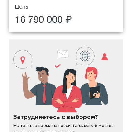
Цена
16 790 000 ₽
Затрудняетесь с выбором?
Не тратьте время на поиск и анализ множества