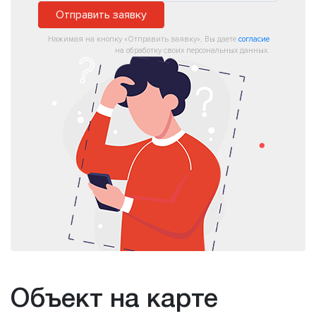
Отправить заявку
Нажимая на кнопку «Отправить заявку», Вы даете
согласие
на обработку своих персональных данных.
Объект на карте