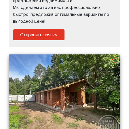
предложений недвижимости
Мы сделаем это за вас профессионально,
быстро, предложив оптимальные варианты по
выгодной цене!
Отправить заявку