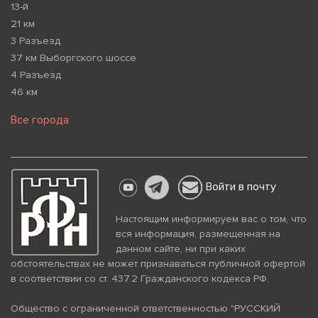
13-й
21 км
3 Разъезд
37 км Выборгского шоссе
4 Разъезд
46 км
Все города
Войти в почту
Настоящим информируем вас о том, что
вся информация, размещенная на
данном сайте, ни при каких
обстоятельствах не может признаваться публичной офертой
в соответствии со ст. 437.2 Гражданского кодекса РФ.
Общество с ограниченной ответственностью "РУССКИЙ