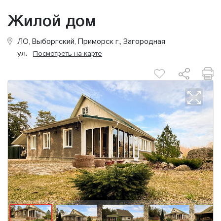
Жилой дом
ЛО, Выборгский, Приморск г., Загородная
ул.
Посмотреть на карте