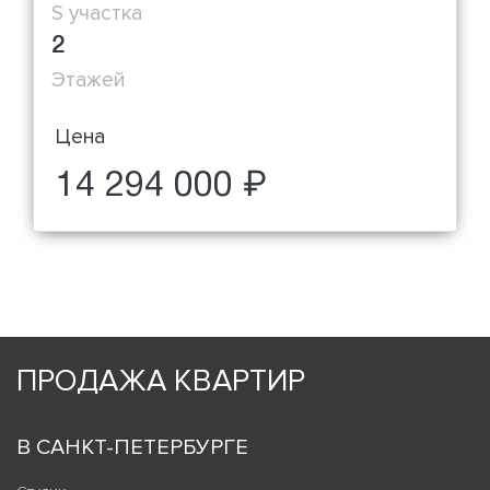
S участка
2
Этажей
Цена
14 294 000 ₽
ПРОДАЖА КВАРТИР
В САНКТ-ПЕТЕРБУРГЕ