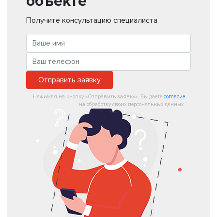
объекте
Получите консультацию специалиста
Отправить заявку
Нажимая на кнопку «Отправить заявку», Вы даете
согласие
на обработку своих персональных данных.