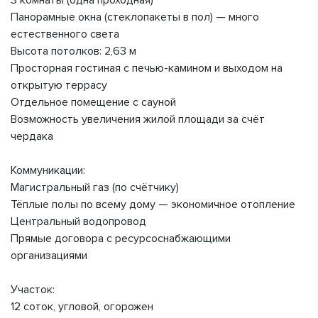
3 комнаты (одна проходная)
Панорамные окна (стеклопакеты в пол) — много
естественного света
Высота потолков: 2,63 м
Просторная гостиная с печью-камином и выходом на
открытую террасу
Отдельное помещение с сауной
Возможность увеличения жилой площади за счёт
чердака
Коммуникации:
Магистральный газ (по счётчику)
Тёплые полы по всему дому — экономичное отопление
Центральный водопровод
Прямые договора с ресурсоснабжающими
организациями
Участок:
12 соток, угловой, огорожен