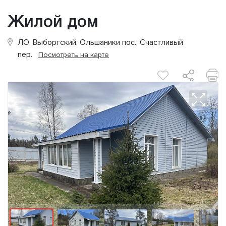
Жилой дом
ЛО, Выборгский, Ольшаники пос., Счастливый
пер.
Посмотреть на карте