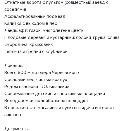
Откатные ворота с пультом (совместный заезд с
соседями)
Асфальтированный подъезд
Калитка с выходом в лес
Ландшафт: газон, многолетние цветы
Плодовые деревья и кустарники: яблоня, груша, слива,
смородина, крыжовник
Теплица и грядки с клубникой
Локация:
Всего 800 м до озера Чернявского
Сосновый лес, чистый воздух
Рядом пансионат «Ольшаники»
Современные детские и спортивные площадки
Велодорожки, волейбольная площадка
В поселке есть магазины и пункты выдачи интернет-
заказов
Документы: