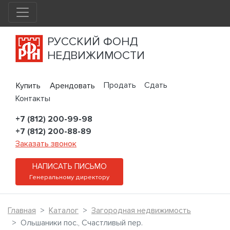
РУССКИЙ ФОНД
НЕДВИЖИМОСТИ
Продать
Сдать
Купить
Арендовать
Контакты
+7 (812) 200-99-98
+7 (812) 200-88-89
Заказать звонок
НАПИСАТЬ ПИСЬМО
Генеральному директору
Главная
Каталог
Загородная недвижимость
Ольшаники пос., Счастливый пер.