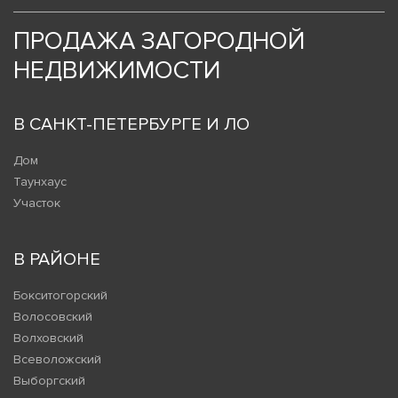
ПРОДАЖА ЗАГОРОДНОЙ
НЕДВИЖИМОСТИ
В САНКТ-ПЕТЕРБУРГЕ И ЛО
Дом
Таунхаус
Участок
В РАЙОНЕ
Бокситогорский
Волосовский
Волховский
Всеволожский
Выборгский