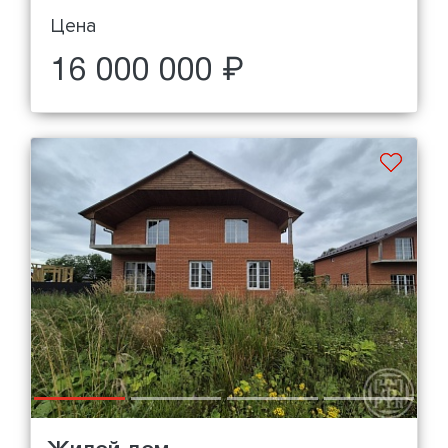
Цена
16 000 000 ₽