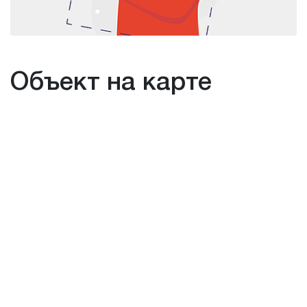
Объект на карте