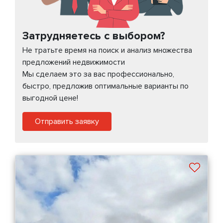
Затрудняетесь с выбором?
Не тратьте время на поиск и анализ множества
предложений недвижимости
Мы сделаем это за вас профессионально,
быстро, предложив оптимальные варианты по
выгодной цене!
Отправить заявку