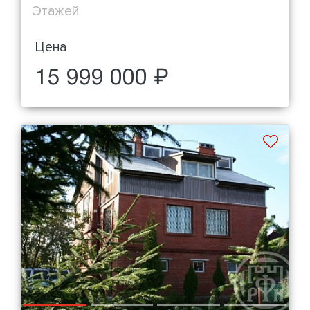
Этажей
Цена
15 999 000 ₽