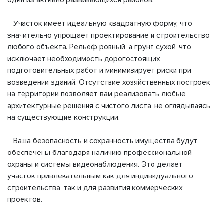
один из активно развивающихся районов.
Участок имеет идеальную квадратную форму, что
значительно упрощает проектирование и строительство
любого объекта. Рельеф ровный, а грунт сухой, что
исключает необходимость дорогостоящих
подготовительных работ и минимизирует риски при
возведении зданий. Отсутствие хозяйственных построек
на территории позволяет вам реализовать любые
архитектурные решения с чистого листа, не оглядываясь
на существующие конструкции.
Ваша безопасность и сохранность имущества будут
обеспечены благодаря наличию профессиональной
охраны и системы видеонаблюдения. Это делает
участок привлекательным как для индивидуального
строительства, так и для развития коммерческих
проектов.