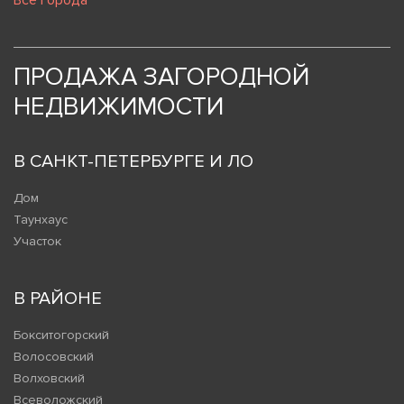
Все города
ПРОДАЖА ЗАГОРОДНОЙ
НЕДВИЖИМОСТИ
В САНКТ-ПЕТЕРБУРГЕ И ЛО
Дом
Таунхаус
Участок
В РАЙОНЕ
Бокситогорский
Волосовский
Волховский
Всеволожский