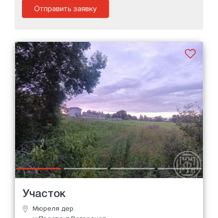
Отправить заявку
Участок
Мюреля дер.