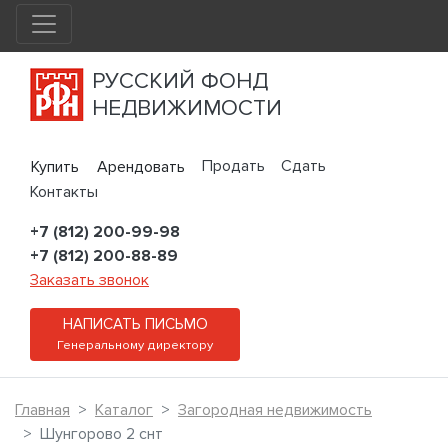
РУССКИЙ ФОНД
НЕДВИЖИМОСТИ
Продать
Сдать
Купить
Арендовать
Контакты
+7 (812) 200-99-98
+7 (812) 200-88-89
Заказать звонок
НАПИСАТЬ ПИСЬМО
Генеральному директору
Главная
Каталог
Загородная недвижимость
Шунгорово 2 снт