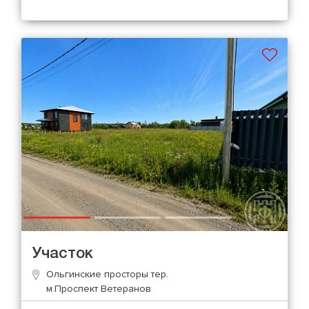
Участок
Ольгинские просторы тер.
м.Проспект Ветеранов