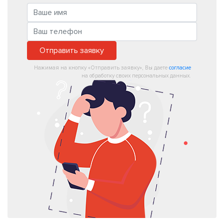
Отправить заявку
Нажимая на кнопку «Отправить заявку», Вы даете
согласие
на обработку своих персональных данных.