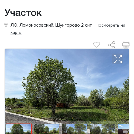
Участок
ЛО, Ломоносовский, Шунгорово 2 снт
Посмотреть на
карте