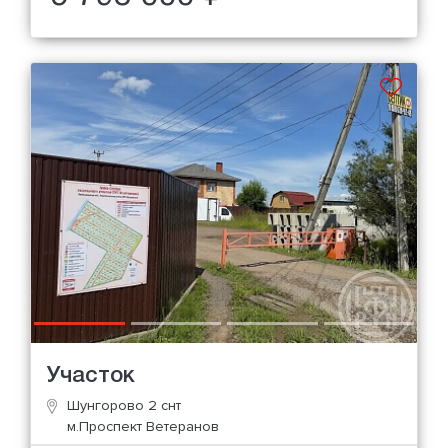
Участок
Шунгорово 2 снт
м.Проспект Ветеранов