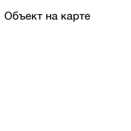
Объект на карте