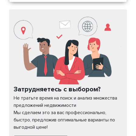
Затрудняетесь с выбором?
Не тратьте время на поиск и анализ множества
предложений недвижимости
Мы сделаем это за вас профессионально,
быстро, предложив оптимальные варианты по
выгодной цене!