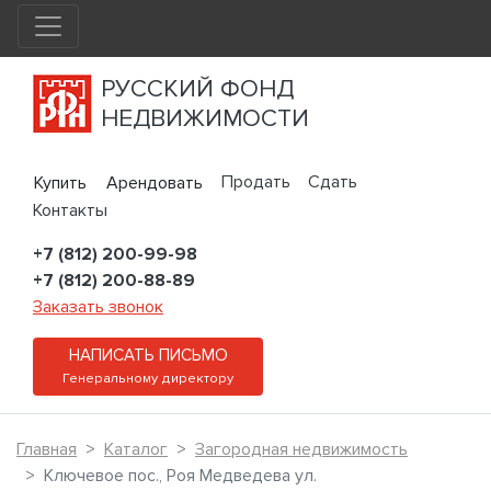
РУССКИЙ ФОНД
НЕДВИЖИМОСТИ
Продать
Сдать
Купить
Арендовать
Контакты
+7 (812) 200-99-98
+7 (812) 200-88-89
Заказать звонок
НАПИСАТЬ ПИСЬМО
Генеральному директору
Главная
Каталог
Загородная недвижимость
Ключевое пос., Роя Медведева ул.