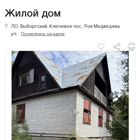
Жилой дом
ЛО, Выборгский, Ключевое пос., Роя Медведева
ул.
Посмотреть на карте