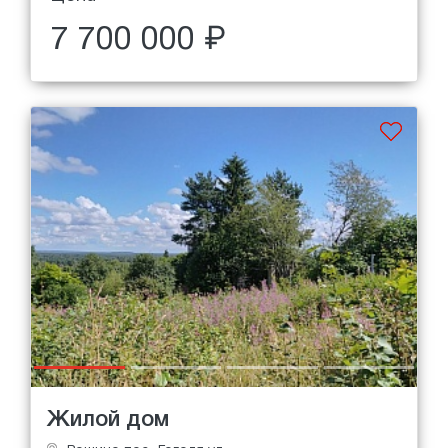
7 700 000 ₽
Жилой дом