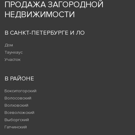
ПРОДАЖА ЗАГОРОДНОЙ
НЕДВИЖИМОСТИ
В САНКТ-ПЕТЕРБУРГЕ И ЛО
Дом
Таунхаус
Участок
В РАЙОНЕ
Бокситогорский
Волосовский
Волховский
Всеволожский
Выборгский
Гатчинский