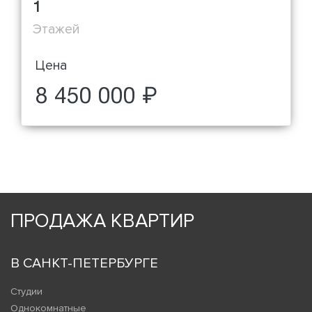
1
Этажей
Цена
8 450 000 ₽
ПРОДАЖА КВАРТИР
В САНКТ-ПЕТЕРБУРГЕ
Студии
Однокомнатные