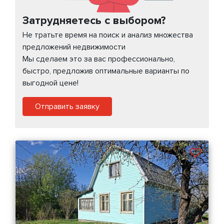
Затрудняетесь с выбором?
Не тратьте время на поиск и анализ множества
предложений недвижимости
Мы сделаем это за вас профессионально,
быстро, предложив оптимальные варианты по
выгодной цене!
Отправить заявку