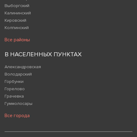
Выборгский
Калининский
Кировский
Колпинский
Все районы
В НАСЕЛЕННЫХ ПУНКТАХ
Александровская
Володарский
Горбунки
Горелово
Грачевка
Гуммолосары
Все города