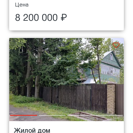
Цена
8 200 000 ₽
Жилой дом