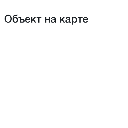
Объект на карте