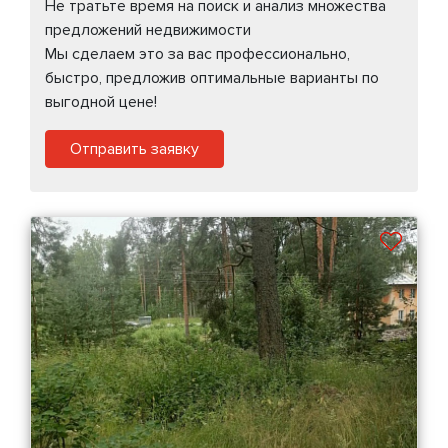
Не тратьте время на поиск и анализ множества
предложений недвижимости
Мы сделаем это за вас профессионально,
быстро, предложив оптимальные варианты по
выгодной цене!
Отправить заявку