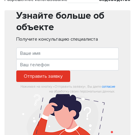
Узнайте больше об
объекте
Получите консультацию специалиста
Отправить заявку
Нажимая на кнопку «Отправить заявку», Вы даете
согласие
на обработку своих персональных данных.