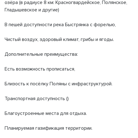
озёра (в радиусе 8 км: Красногвардейское, Полянское,
Гладышевское и другие)
В пешей доступности река Быстрянка с форелью,
Чистый воздух, здоровый климат, грибы и ягоды.
Дополнительные преимущества:
Есть возможность прописаться,
Близость к посёлку Поляны с инфраструктурой.
Транспортная доступность ()
Благоустроенные места для отдыха.
Планируемая газификация территории.