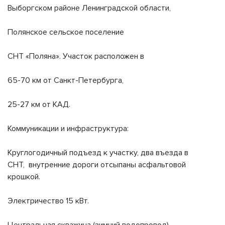
Выборгском районе Ленинградской области,
Полянское сельское поселение
СНТ «Поляна». Участок расположен в
65-70 км от Санкт-Петербурга,
25-27 км от КАД.
Коммуникации и инфраструктура:
Круглогодичный подъезд к участку, два въезда в
СНТ, внутренние дороги отсыпаны асфальтовой
крошкой.
Электричество 15 кВт.