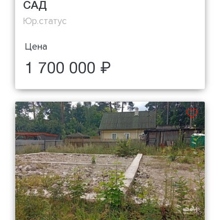
САД
Юр.статус
Цена
1 700 000 ₽