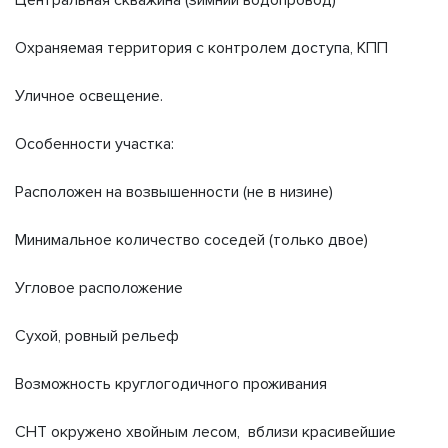
Центральная скважина (зимний водопровод)
Охраняемая территория с контролем доступа, КПП
Уличное освещение.
Особенности участка:
Расположен на возвышенности (не в низине)
Минимальное количество соседей (только двое)
Угловое расположение
Сухой, ровный рельеф
Возможность круглогодичного проживания
СНТ окружено хвойным лесом, вблизи красивейшие