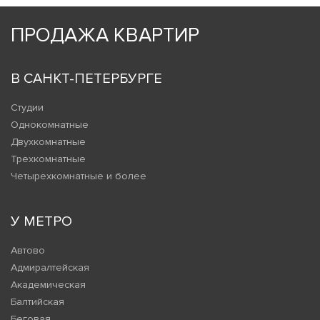
ПРОДАЖА КВАРТИР
В САНКТ-ПЕТЕРБУРГЕ
Студии
Однокомнатные
Двухкомнатные
Трехкомнатные
Четырехкомнатные и более
У МЕТРО
Автово
Адмиралтейская
Академическая
Балтийская
Беговая