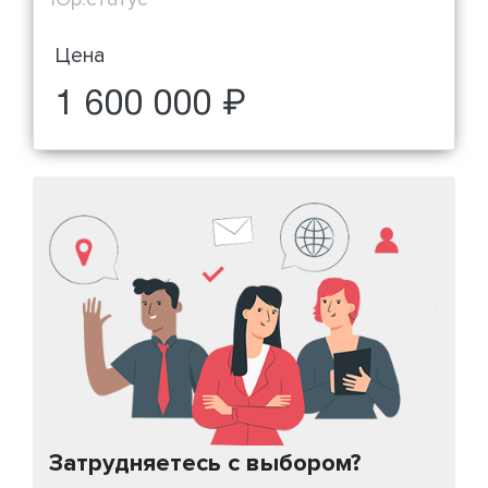
Цена
1 600 000 ₽
Затрудняетесь с выбором?