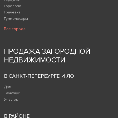
Горелово
Грачевка
Гуммолосары
Все города
ПРОДАЖА ЗАГОРОДНОЙ
НЕДВИЖИМОСТИ
В САНКТ-ПЕТЕРБУРГЕ И ЛО
Дом
Таунхаус
Участок
В РАЙОНЕ