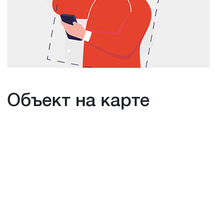
Объект на карте