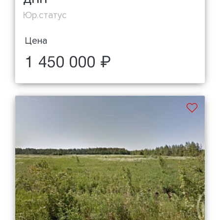
Юр.статус
Цена
1 450 000 ₽