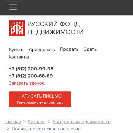
РУССКИЙ ФОНД
НЕДВИЖИМОСТИ
Продать
Сдать
Купить
Арендовать
Контакты
+7 (812) 200-99-98
+7 (812) 200-88-89
Заказать звонок
НАПИСАТЬ ПИСЬМО
Генеральному директору
Главная
Каталог
Загородная недвижимость
Полянское сельское поселение