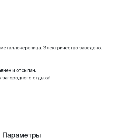
-металлочерепица. Электричество заведено.
внен и отсыпан.
я загородного отдыха!
Параметры