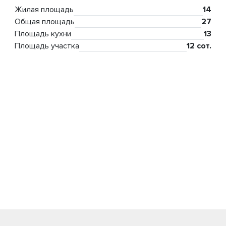
Жилая площадь
14
Общая площадь
27
Площадь кухни
13
Площадь участка
12 сот.