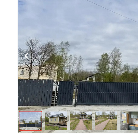
Previous