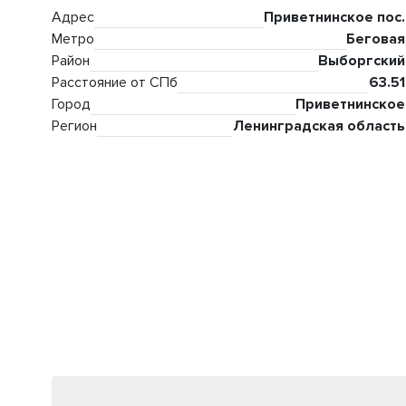
Адрес
Приветнинское пос.
Метро
Беговая
Район
Выборгский
Расстояние от СПб
63.51
Город
Приветнинское
Регион
Ленинградская область