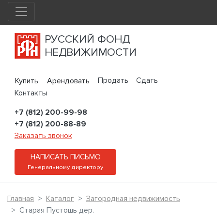
РУССКИЙ ФОНД
НЕДВИЖИМОСТИ
Продать
Сдать
Купить
Арендовать
Контакты
+7 (812) 200-99-98
+7 (812) 200-88-89
Заказать звонок
НАПИСАТЬ ПИСЬМО
Генеральному директору
Главная
Каталог
Загородная недвижимость
Старая Пустошь дер.