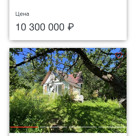
Цена
10 300 000 ₽