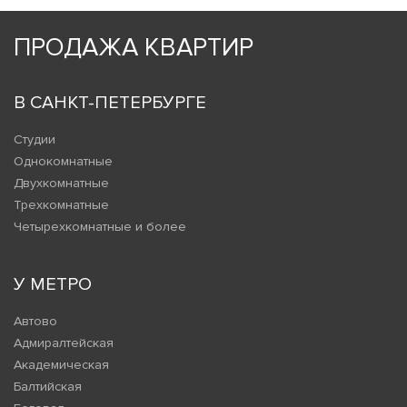
ПРОДАЖА КВАРТИР
В САНКТ-ПЕТЕРБУРГЕ
Студии
Однокомнатные
Двухкомнатные
Трехкомнатные
Четырехкомнатные и более
У МЕТРО
Автово
Адмиралтейская
Академическая
Балтийская