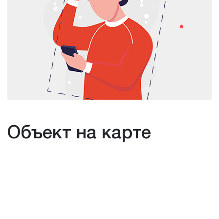
Объект на карте