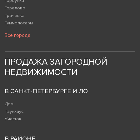
Горбунки
Горелово
Грачевка
Гуммолосары
Все города
ПРОДАЖА ЗАГОРОДНОЙ
НЕДВИЖИМОСТИ
В САНКТ-ПЕТЕРБУРГЕ И ЛО
Дом
Таунхаус
Участок
В РАЙОНЕ