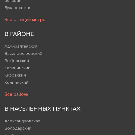
Беговая
Бухарестская
Все станции метро
В РАЙОНЕ
Адмиралтейский
Василеостровский
Выборгский
Калининский
Кировский
Колпинский
Все районы
В НАСЕЛЕННЫХ ПУНКТАХ
Александровская
Володарский