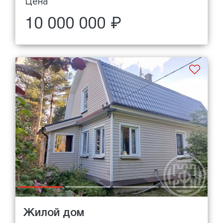
Цена
10 000 000 ₽
Жилой дом