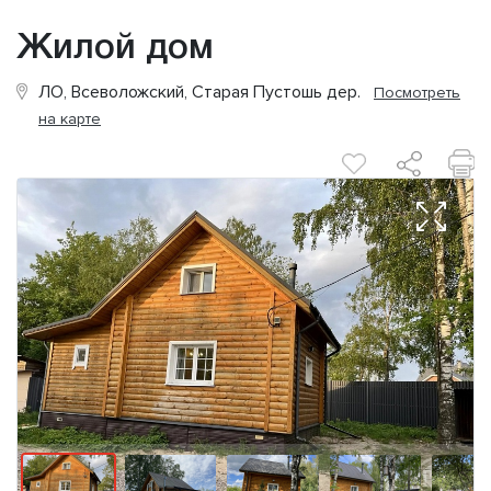
Жилой дом
ЛО, Всеволожский, Старая Пустошь дер.
Посмотреть
на карте