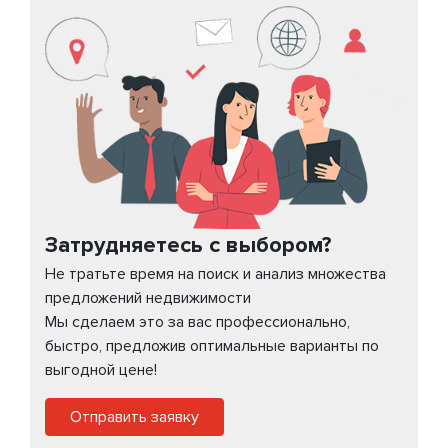
Затрудняетесь с выбором?
Не тратьте время на поиск и анализ множества
предложений недвижимости
Мы сделаем это за вас профессионально,
быстро, предложив оптимальные варианты по
выгодной цене!
Отправить заявку