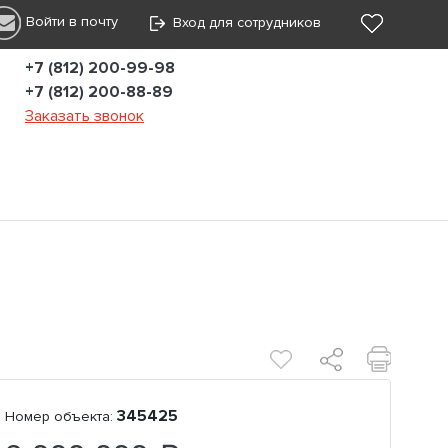
Войти в почту
Вход для сотрудников
+7 (812) 200-99-98
+7 (812) 200-88-89
Заказать звонок
345425
Номер объекта: