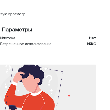
изую просмотр.
Параметры
Ипотека
Нет
Разрешенное использование
ИЖС