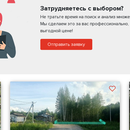
Затрудняетесь с выбором?
Не тратьте время на поиск и анализ мно
Мы сделаем это за вас профессионально,
выгодной цене!
Отправить заявку