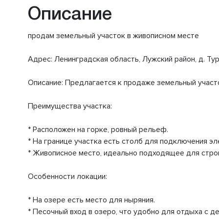
Описание
продам земельный участок в живописном месте
Адрес: Ленинградская область, Лужский район, д. Туро
Описание: Предлагается к продаже земельный участо
Преимущества участка:
* Расположен на горке, ровный рельеф.
* На границе участка есть столб для подключения эл
* Живописное место, идеально подходящее для стро
Особенности локации:
* На озере есть место для ныряния.
* Песочный вход в озеро, что удобно для отдыха с де