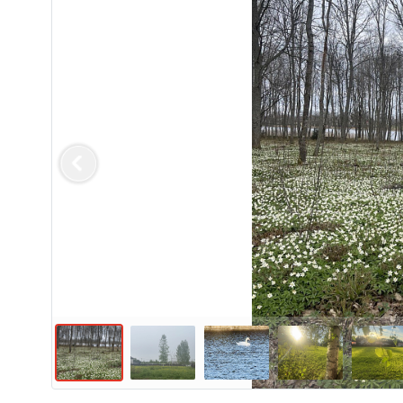
Previous