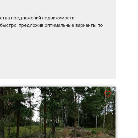
жества предложений недвижимости
 быстро, предложив оптимальные варианты по