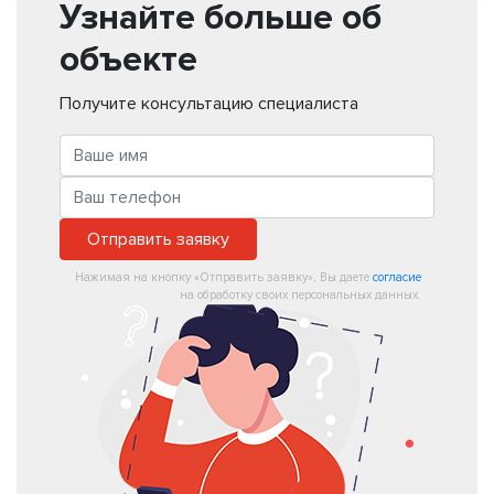
Узнайте больше об
объекте
Получите консультацию специалиста
Отправить заявку
Нажимая на кнопку «Отправить заявку», Вы даете
согласие
на обработку своих персональных данных.