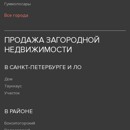
Гуммолосары
Все города
ПРОДАЖА ЗАГОРОДНОЙ
НЕДВИЖИМОСТИ
В САНКТ-ПЕТЕРБУРГЕ И ЛО
Дом
Таунхаус
Участок
В РАЙОНЕ
Бокситогорский