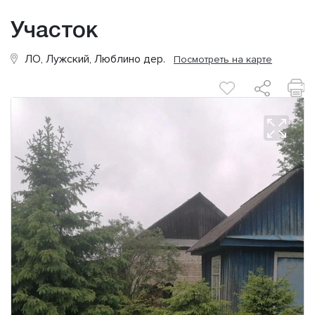
Участок
ЛО, Лужский, Люблино дер.
Посмотреть на карте