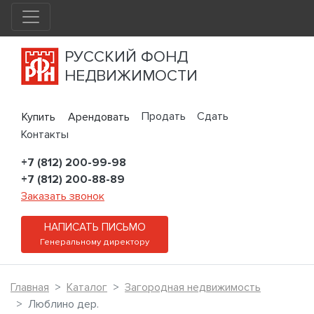
РУССКИЙ ФОНД
НЕДВИЖИМОСТИ
Продать
Сдать
Купить
Арендовать
Контакты
+7 (812) 200-99-98
+7 (812) 200-88-89
Заказать звонок
НАПИСАТЬ ПИСЬМО
Генеральному директору
Главная
Каталог
Загородная недвижимость
Люблино дер.