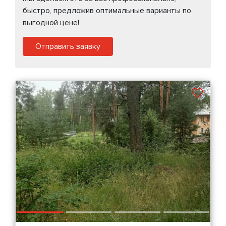
быстро, предложив оптимальные варианты по
выгодной цене!
Отправить заявку