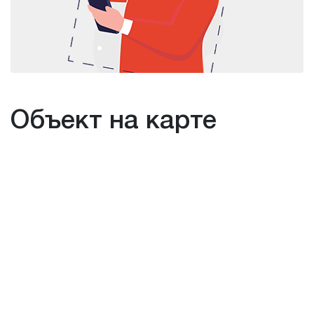
Объект на карте