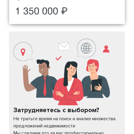
1 350 000 ₽
Затрудняетесь с выбором?
Не тратьте время на поиск и анализ множества
предложений недвижимости
Мы сделаем это за вас профессионально,