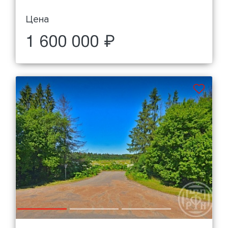
Цена
1 600 000 ₽