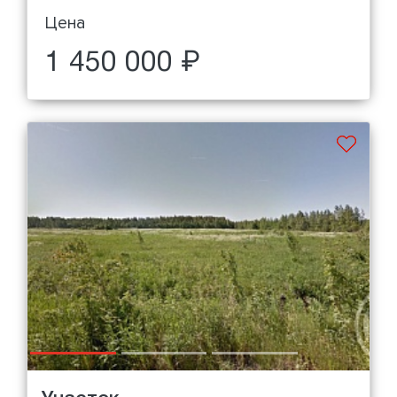
Цена
1 450 000 ₽