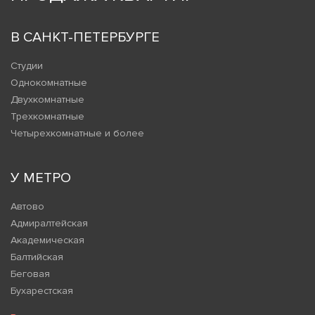
В САНКТ-ПЕТЕРБУРГЕ
Студии
Однокомнатные
Двухкомнатные
Трехкомнатные
Четырехкомнатные и более
У МЕТРО
Автово
Адмиралтейская
Академическая
Балтийская
Беговая
Бухарестская