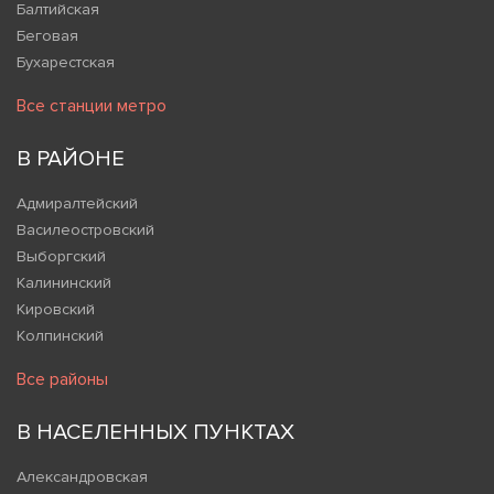
Балтийская
Беговая
Бухарестская
Все станции метро
В РАЙОНЕ
Адмиралтейский
Василеостровский
Выборгский
Калининский
Кировский
Колпинский
Все районы
В НАСЕЛЕННЫХ ПУНКТАХ
Александровская