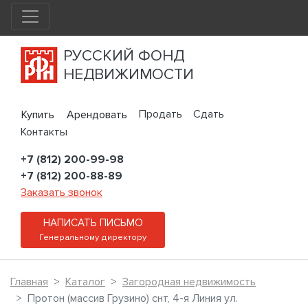
РУССКИЙ ФОНД
НЕДВИЖИМОСТИ
Продать
Сдать
Купить
Арендовать
Контакты
+7 (812) 200-99-98
+7 (812) 200-88-89
Заказать звонок
НАПИСАТЬ ПИСЬМО
Генеральному директору
Главная
Каталог
Загородная недвижимость
Протон (массив Грузино) снт, 4-я Линия ул.