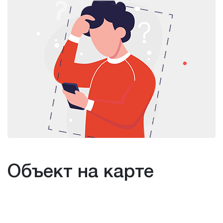
Объект на карте