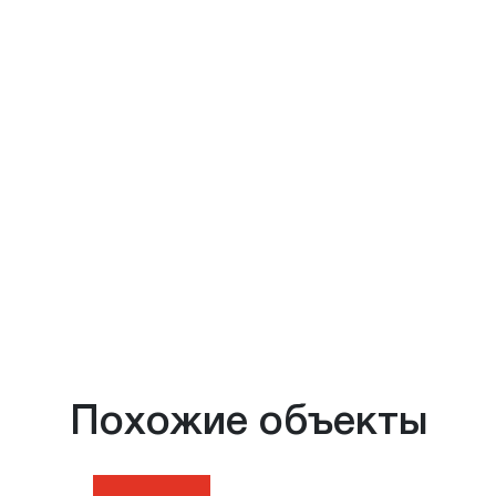
Похожие объекты