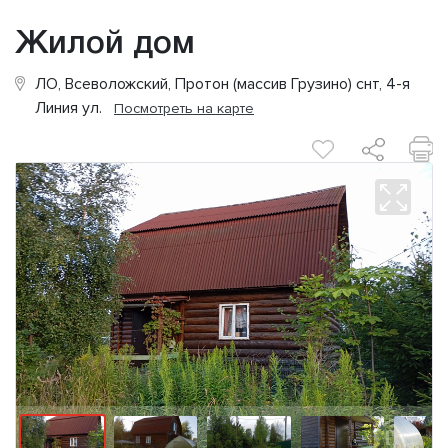
Жилой дом
ЛО, Всеволожский, Протон (массив Грузино) снт, 4-я
Линия ул.
Посмотреть на карте