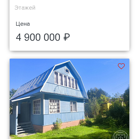
Этажей
Цена
4 900 000 ₽