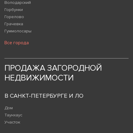
Володарский
Горбунки
Горелово
Грачевка
Гуммолосары
Все города
ПРОДАЖА ЗАГОРОДНОЙ
НЕДВИЖИМОСТИ
В САНКТ-ПЕТЕРБУРГЕ И ЛО
Дом
Таунхаус
Участок