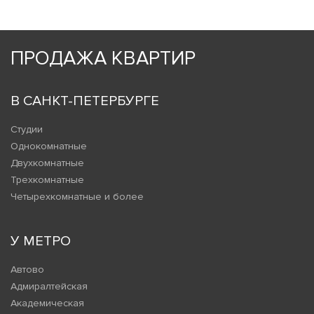
ПРОДАЖА КВАРТИР
В САНКТ-ПЕТЕРБУРГЕ
Студии
Однокомнатные
Двухкомнатные
Трехкомнатные
Четырехкомнатные и более
У МЕТРО
Автово
Адмиралтейская
Академическая