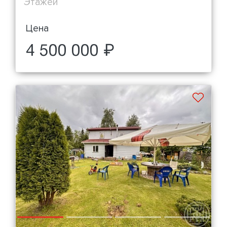
Этажей
Цена
4 500 000 ₽