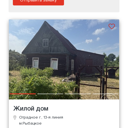
Отправить заявку
Жилой дом
Отрадное г., 13-я линия
м.Рыбацкое