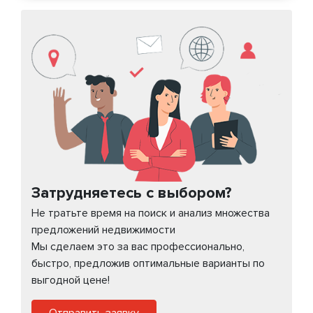
Затрудняетесь с выбором?
Не тратьте время на поиск и анализ множества
предложений недвижимости
Мы сделаем это за вас профессионально,
быстро, предложив оптимальные варианты по
выгодной цене!