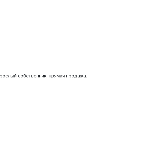
рослый собственник, прямая продажа.