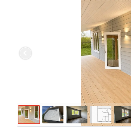
Previous