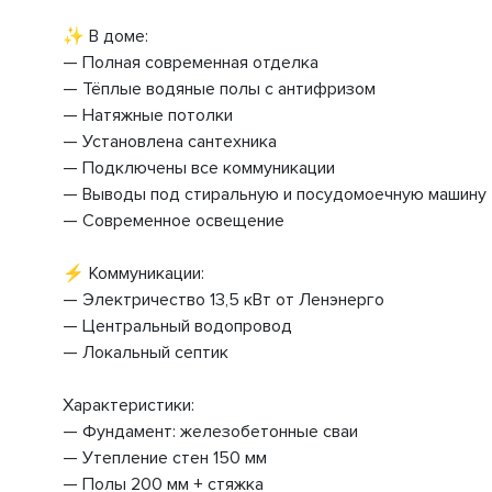
✨ В доме:
— Полная современная отделка
— Тёплые водяные полы с антифризом
— Натяжные потолки
— Установлена сантехника
— Подключены все коммуникации
— Выводы под стиральную и посудомоечную машину
— Современное освещение
⚡ Коммуникации:
— Электричество 13,5 кВт от Ленэнерго
— Центральный водопровод
— Локальный септик
Характеристики:
— Фундамент: железобетонные сваи
— Утепление стен 150 мм
— Полы 200 мм + стяжка