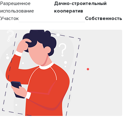
Разрешенное
Дачно-строительный
использование
кооператив
Участок
Собственность