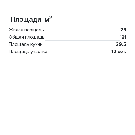
2
Площади, м
Жилая площадь
28
Общая площадь
121
Площадь кухни
29.5
Площадь участка
12 сот.