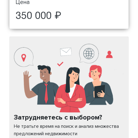
Цена
350 000 ₽
Затрудняетесь с выбором?
Не тратьте время на поиск и анализ множества
предложений недвижимости