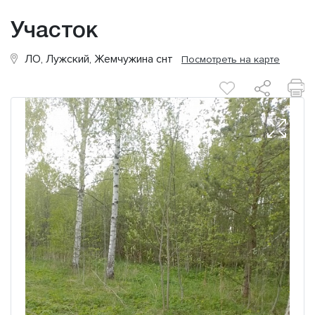
Участок
ЛО, Лужский, Жемчужина снт
Посмотреть на карте