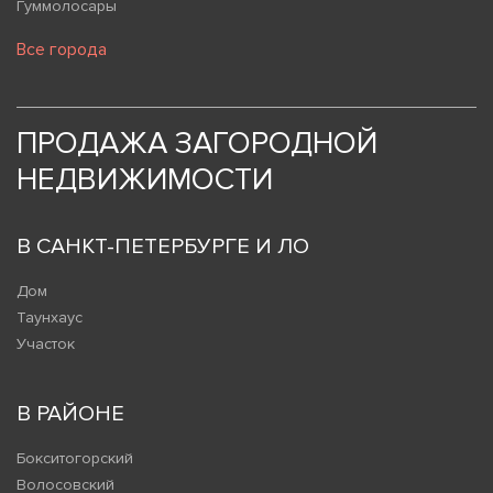
Гуммолосары
Все города
ПРОДАЖА ЗАГОРОДНОЙ
НЕДВИЖИМОСТИ
В САНКТ-ПЕТЕРБУРГЕ И ЛО
Дом
Таунхаус
Участок
В РАЙОНЕ
Бокситогорский
Волосовский