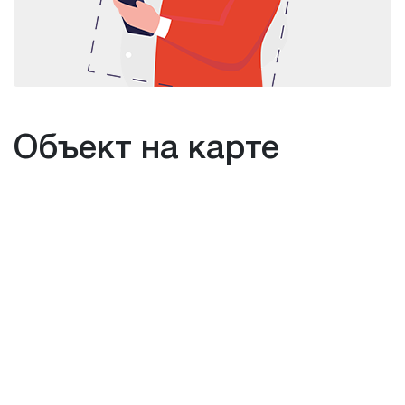
Объект на карте