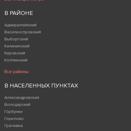
В РАЙОНЕ
Адмиралтейский
Василеостровский
Выборгский
Калининский
Кировский
Колпинский
Все районы
В НАСЕЛЕННЫХ ПУНКТАХ
Александровская
Володарский
Горбунки
Горелово
Грачевка