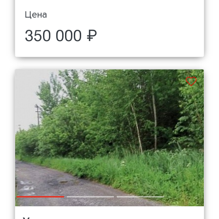
Цена
350 000 ₽