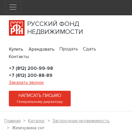
РУССКИЙ ФОНД
НЕДВИЖИМОСТИ
Продать
Сдать
Купить
Арендовать
Контакты
+7 (812) 200-99-98
+7 (812) 200-88-89
Заказать звонок
НАПИСАТЬ ПИСЬМО
Генеральному директору
Главная
Каталог
Загородная недвижимость
Жемчужина снт