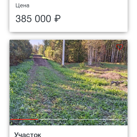
Цена
385 000 ₽
Участок