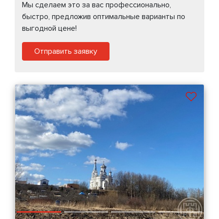
Мы сделаем это за вас профессионально,
быстро, предложив оптимальные варианты по
выгодной цене!
Отправить заявку