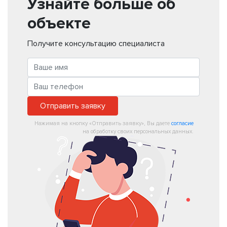
Узнайте больше об
объекте
Получите консультацию специалиста
Отправить заявку
Нажимая на кнопку «Отправить заявку», Вы даете
согласие
на обработку своих персональных данных.