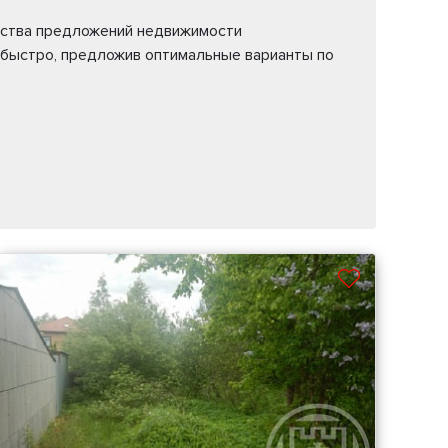
жества предложений недвижимости
 быстро, предложив оптимальные варианты по