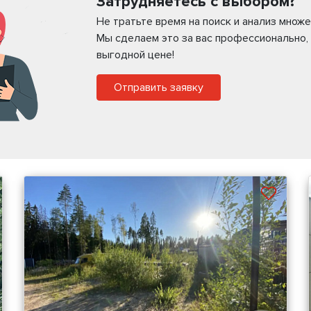
Затрудняетесь с выбором?
Не тратьте время на поиск и анализ мно
Мы сделаем это за вас профессионально,
выгодной цене!
Отправить заявку