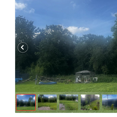
Previous