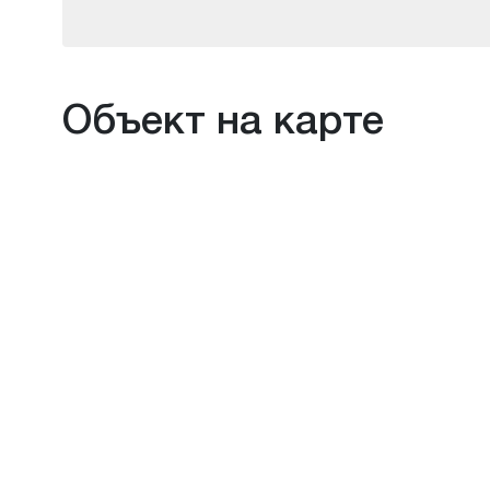
Объект на карте