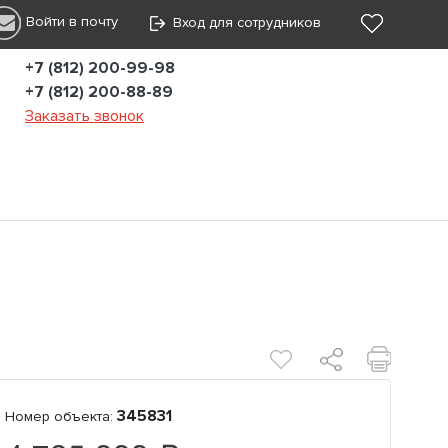
Войти в почту
Вход для сотрудников
+7 (812) 200-99-98
+7 (812) 200-88-89
Заказать звонок
345831
Номер объекта: