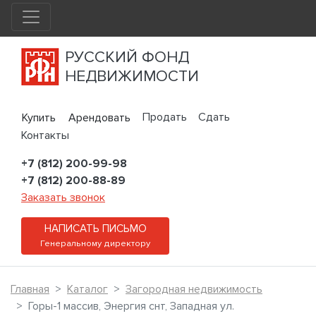
РУССКИЙ ФОНД
НЕДВИЖИМОСТИ
Продать
Сдать
Купить
Арендовать
Контакты
+7 (812) 200-99-98
+7 (812) 200-88-89
Заказать звонок
НАПИСАТЬ ПИСЬМО
Генеральному директору
Главная
Каталог
Загородная недвижимость
Горы-1 массив, Энергия снт, Западная ул.