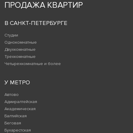
ПРОДАЖА КВАРТИР
В САНКТ-ПЕТЕРБУРГЕ
Студии
Однокомнатные
Двухкомнатные
Трехкомнатные
Четырехкомнатные и более
У МЕТРО
Автово
Адмиралтейская
Академическая
Балтийская
Беговая
Бухарестская