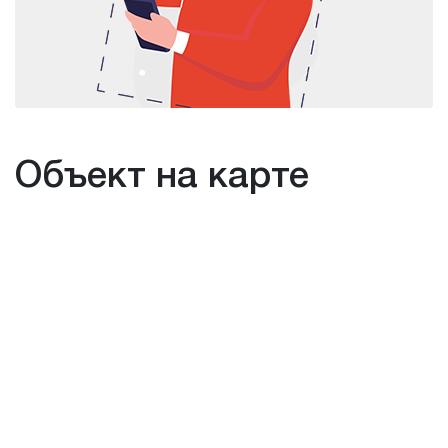
Объект на карте