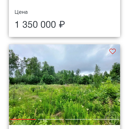
Цена
1 350 000 ₽