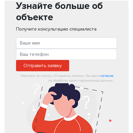
Узнайте больше об
объекте
Получите консультацию специалиста
Отправить заявку
Нажимая на кнопку «Отправить заявку», Вы даете
согласие
на обработку своих персональных данных.