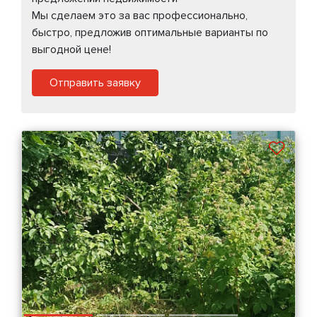
Мы сделаем это за вас профессионально,
быстро, предложив оптимальные варианты по
выгодной цене!
Отправить заявку