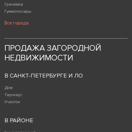
Грачевка
Гуммолосары
Все города
ПРОДАЖА ЗАГОРОДНОЙ
НЕДВИЖИМОСТИ
В САНКТ-ПЕТЕРБУРГЕ И ЛО
Дом
Таунхаус
Участок
В РАЙОНЕ