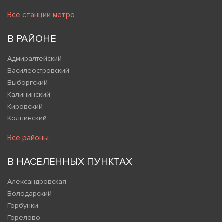
Все станции метро
В РАЙОНЕ
Адмиралтейский
Василеостровский
Выборгский
Калининский
Кировский
Колпинский
Все районы
В НАСЕЛЕННЫХ ПУНКТАХ
Александровская
Володарский
Горбунки
Горелово