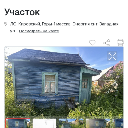
Участок
ЛО, Кировский, Горы-1 массив, Энергия снт, Западная
ул.
Посмотреть на карте