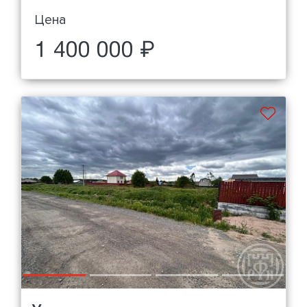
Цена
1 400 000 ₽