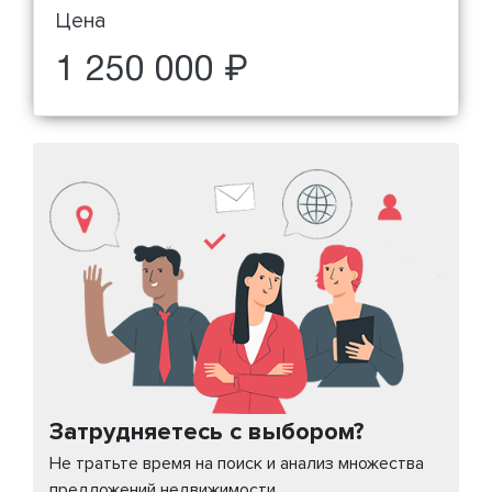
Цена
1 250 000 ₽
Затрудняетесь с выбором?
Не тратьте время на поиск и анализ множества
предложений недвижимости