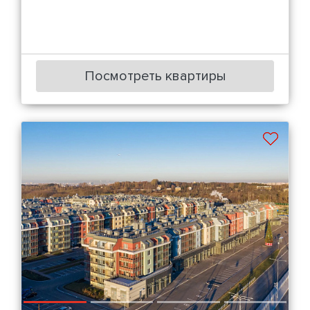
Посмотреть квартиры