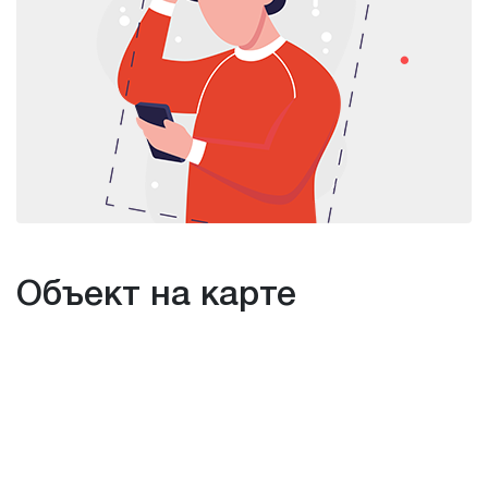
Объект на карте