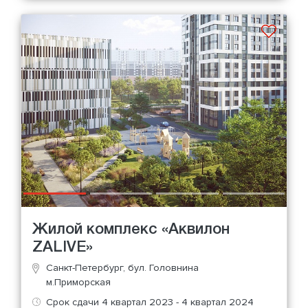
Жилой комплекс «Аквилон
ZALIVE»
Санкт-Петербург, бул. Головнина
м.Приморская
Срок сдачи 4 квартал 2023 - 4 квартал 2024