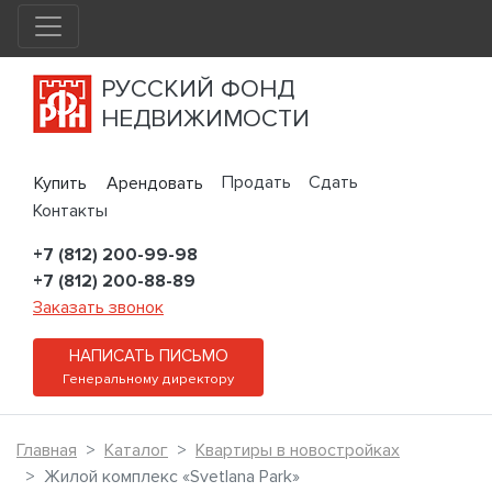
РУССКИЙ ФОНД
НЕДВИЖИМОСТИ
Продать
Сдать
Купить
Арендовать
Контакты
+7 (812) 200-99-98
+7 (812) 200-88-89
Заказать звонок
НАПИСАТЬ ПИСЬМО
Генеральному директору
Главная
Каталог
Квартиры в новостройках
Жилой комплекс «Svetlana Park»