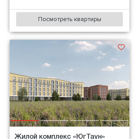
Посмотреть квартиры
Жилой комплекс «ЮгТаун»