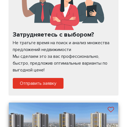
Затрудняетесь с выбором?
Не тратьте время на поиск и анализ множества
предложений недвижимости
Мы сделаем это за вас профессионально,
быстро, предложив оптимальные варианты по
выгодной цене!
Отправить заявку