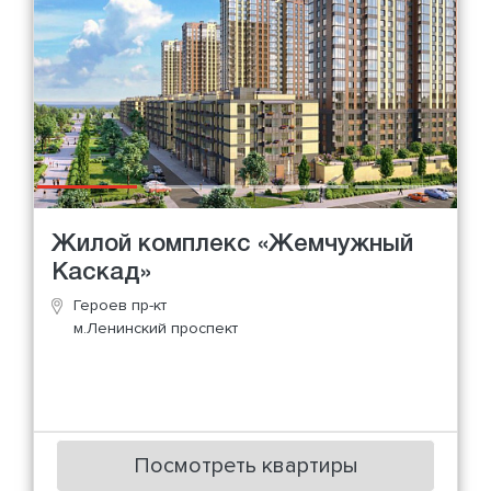
Жилой комплекс «Жемчужный
Каскад»
Героев пр-кт
м.Ленинский проспект
Посмотреть квартиры