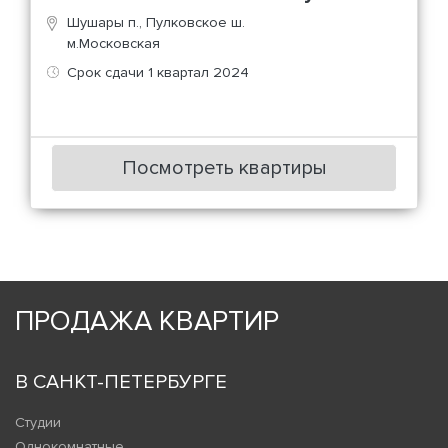
Шушары п., Пулковское ш.
м.Московская
Срок сдачи 1 квартал 2024
Посмотреть квартиры
ПРОДАЖА КВАРТИР
В САНКТ-ПЕТЕРБУРГЕ
Студии
Однокомнатные