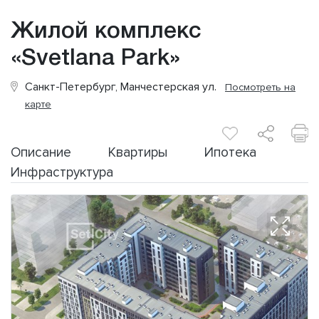
Жилой комплекс
«Svetlana Park»
Санкт-Петербург, Манчестерская ул.
Посмотреть на
карте
Описание
Квартиры
Ипотека
Инфраструктура