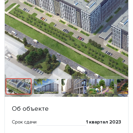
Об объекте
Срок сдачи
1 квартал 2023