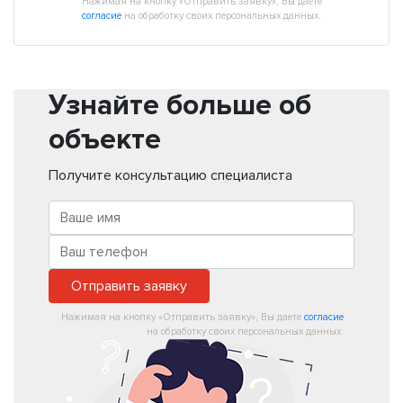
Нажимая на кнопку «Отправить заявку», Вы даете
согласие
на обработку своих персональных данных.
Узнайте больше об
объекте
Получите консультацию специалиста
Отправить заявку
Нажимая на кнопку «Отправить заявку», Вы даете
согласие
на обработку своих персональных данных.