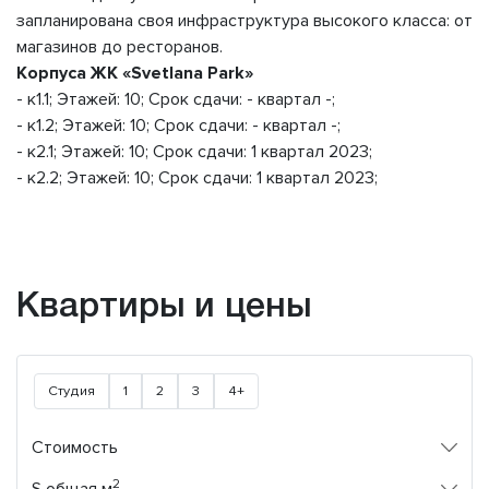
запланирована своя инфраструктура высокого класса: от
магазинов до ресторанов.
Корпуса ЖК «Svetlana Park»
- к1.1; Этажей: 10; Срок сдачи: - квартал -;
- к1.2; Этажей: 10; Срок сдачи: - квартал -;
- к2.1; Этажей: 10; Срок сдачи: 1 квартал 2023;
- к2.2; Этажей: 10; Срок сдачи: 1 квартал 2023;
Квартиры и цены
Студия
1
2
3
4+
Стоимость
2