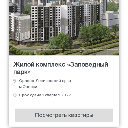
Жилой комплекс «Заповедный
парк»
Орлово-Денисовский пр-кт
м.Озерки
Срок сдачи 1 квартал 2022
Посмотреть квартиры