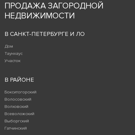
ПРОДАЖА ЗАГОРОДНОЙ
НЕДВИЖИМОСТИ
В САНКТ-ПЕТЕРБУРГЕ И ЛО
Дом
Таунхаус
Участок
В РАЙОНЕ
Бокситогорский
Волосовский
Волховский
Всеволожский
Выборгский
Гатчинский