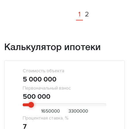
1
2
Калькулятор ипотеки
Стоимость объекта
5 000 000
Первоначальный взнос
500 000
1650000
3300000
Процентная ставка, %
7