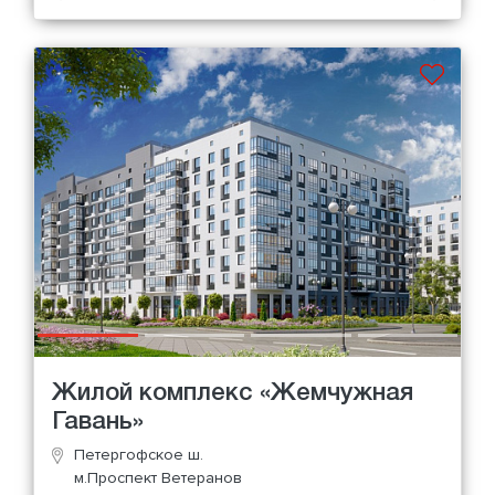
Жилой комплекс «Жемчужная
Гавань»
Петергофское ш.
м.Проспект Ветеранов