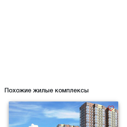
Похожие жилые комплексы