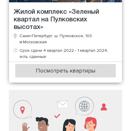
Жилой комплекс «Зеленый
квартал на Пулковских
высотах»
Санкт-Петербург, ш. Пулковское, 103
м.Московская
Срок сдачи 4 квартал 2022 - 1 квартал 2024,
есть сданные
Посмотреть квартиры