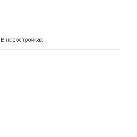
В новостройках