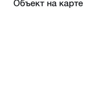
Объект на карте