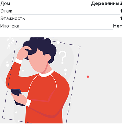
Дом
Деревянный
Этаж
1
Этажность
1
Ипотека
Нет