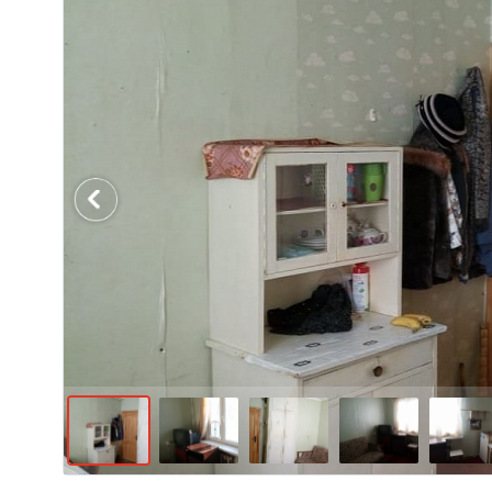
Previous