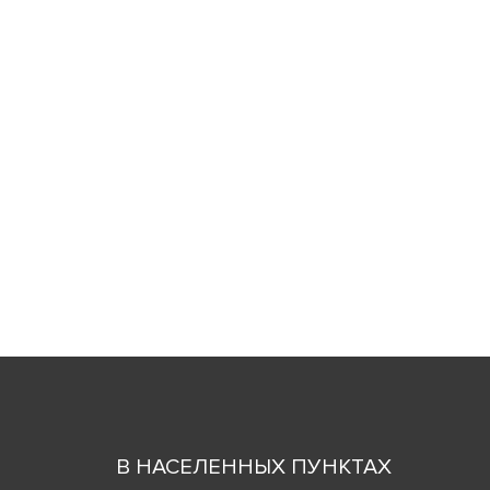
В НАСЕЛЕННЫХ ПУНКТАХ