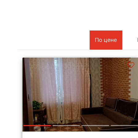
По цене