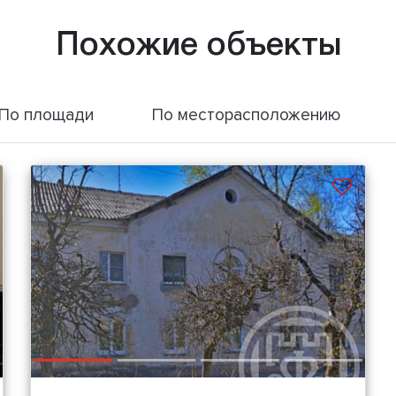
Похожие объекты
По площади
По месторасположению