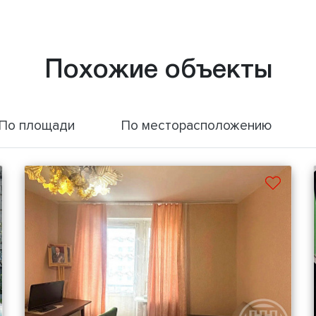
Похожие объекты
По площади
По месторасположению