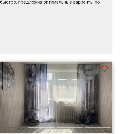
 быстро, предложив оптимальные варианты по