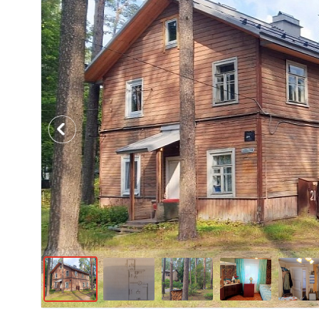
Previous