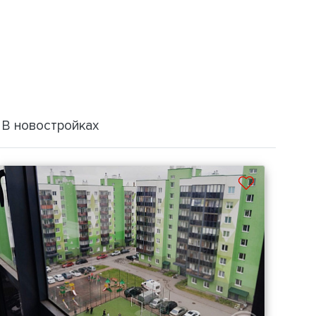
В новостройках