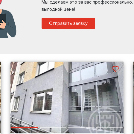
Мы сделаем это за вас профессионально,
выгодной цене!
Отправить заявку