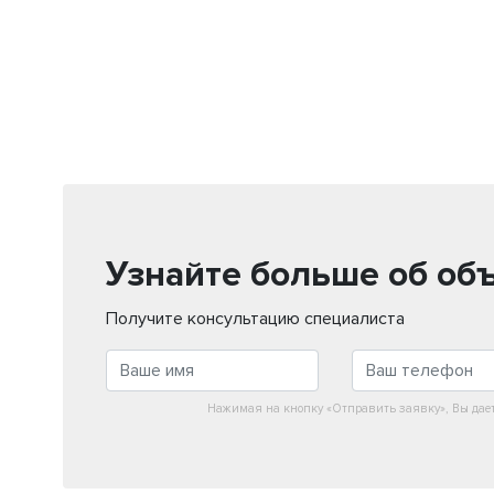
Узнайте больше об об
Получите консультацию специалиста
Нажимая на кнопку «Отправить заявку», Вы дае