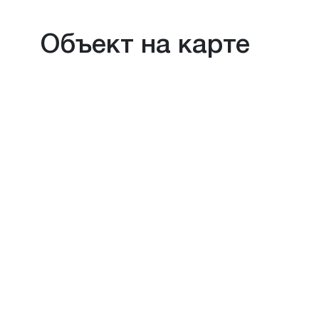
Объект на карте