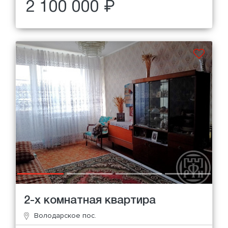
2 100 000 ₽
2-х комнатная квартира
Володарское пос.