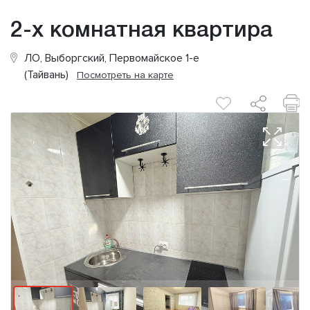
2-х комнатная квартира
ЛО, Выборгский, Первомайское 1-е
(Тайвань)
Посмотреть на карте