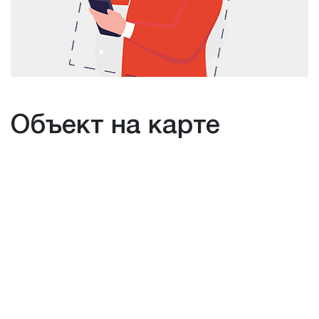
Объект на карте