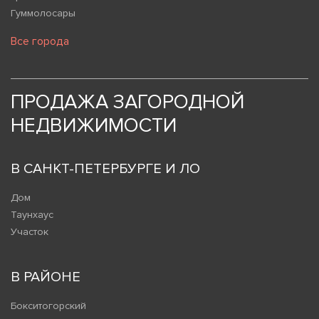
Гуммолосары
Все города
ПРОДАЖА ЗАГОРОДНОЙ
НЕДВИЖИМОСТИ
В САНКТ-ПЕТЕРБУРГЕ И ЛО
Дом
Таунхаус
Участок
В РАЙОНЕ
Бокситогорский