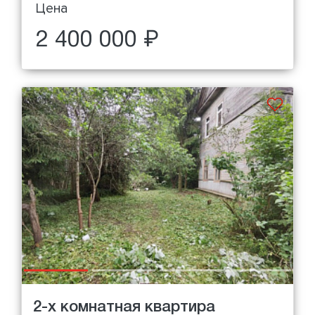
Цена
2 400 000 ₽
2-х комнатная квартира