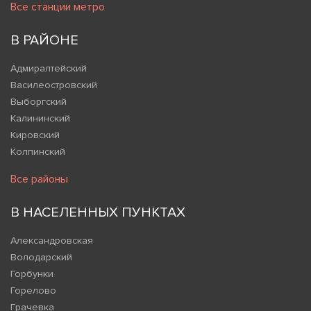
Все станции метро
В РАЙОНЕ
Адмиралтейский
Василеостровский
Выборгский
Калининский
Кировский
Колпинский
Все районы
В НАСЕЛЕННЫХ ПУНКТАХ
Александровская
Володарский
Горбунки
Горелово
Грачевка