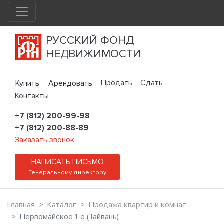
РУССКИЙ ФОНД
НЕДВИЖИМОСТИ
Продать
Сдать
Купить
Арендовать
Контакты
+7 (812) 200-99-98
+7 (812) 200-88-89
Заказать звонок
НАПИСАТЬ ПИСЬМО
Генеральному директору
Главная
Каталог
Продажа квартир и комнат
Первомайское 1-е (Тайвань)