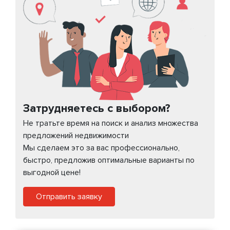
Затрудняетесь с выбором?
Не тратьте время на поиск и анализ множества
предложений недвижимости
Мы сделаем это за вас профессионально,
быстро, предложив оптимальные варианты по
выгодной цене!
Отправить заявку