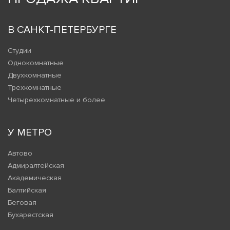
В САНКТ-ПЕТЕРБУРГЕ
Студии
Однокомнатные
Двухкомнатные
Трехкомнатные
Четырехкомнатные и более
У МЕТРО
Автово
Адмиралтейская
Академическая
Балтийская
Беговая
Бухарестская