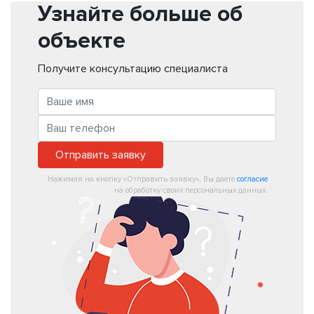
Узнайте больше об
объекте
Получите консультацию специалиста
Отправить заявку
Нажимая на кнопку «Отправить заявку», Вы даете
согласие
на обработку своих персональных данных.